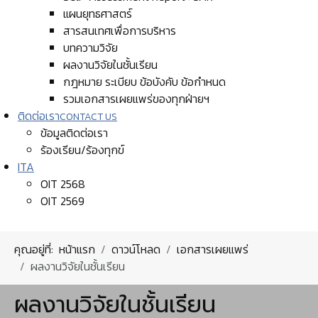
แผนยุทธศาสตร์
สารสนเทศเพื่อการบริหาร
บทความวิจัย
ผลงานวิจัยในชั้นเรียน
กฎหมาย ระเบียบ ข้อบังคับ ข้อกำหนด
รวมเอกสารเผยแพร่ของทุกฝ่ายฯ
ติดต่อเรา
CONTACT US
ข้อมูลติดต่อเรา
ร้องเรียน/ร้องทุกข์
ITA
OIT 2568
OIT 2569
คุณอยู่ที่:
หน้าแรก
ดาวน์โหลด
เอกสารเผยแพร่
ผลงานวิจัยในชั้นเรียน
ผลงานวิจัยในชั้นเรียน