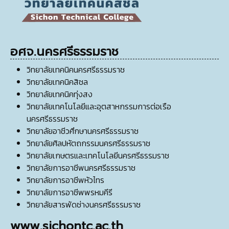
อศจ.นครศรีธรรมราช
วิทยาลัยเทคนิคนครศรีธรรมราช
วิทยาลัยเทคนิคสิชล
วิทยาลัยเทคนิคทุ่งสง
วิทยาลัยเทคโนโลยีและอุตสาหกรรมการต่อเรือ
นครศรีธรรมราช
วิทยาลัยอาชีวศึกษานครศรีธรรมราช
วิทยาลัยศิลปหัตถกรรมนครศรีธรรมราช
วิทยาลัยเกษตรและเทคโนโลยีนครศรีธรรมราช
วิทยาลัยการอาชีพนครศรีธรรมราช
วิทยาลัยการอาชีพหัวไทร
วิทยาลัยการอาชีพพรหมคีรี
วิทยาลัยสารพัดช่างนครศรีธรรมราช
www.sichontc.ac.th