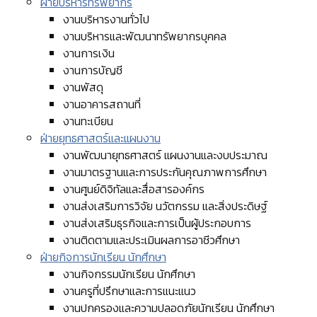
ฝ่ายบริหารทรัพยากร
งานบริหารงานทั่วไป
งานบริหารและพัฒนาทรัพยากรบุคคล
งานการเงิน
งานการบัญชี
งานพัสดุ
งานอาคารสถานที่
งานทะเบียน
ฝ่ายยุทธศาสตร์และแผนงาน
งานพัฒนายุทธศาสตร์ แผนงานและงบประมาณ
งานมาตรฐานและการประกันคุณภาพการศึกษา
งานศูนย์ดิจิทัลและสื่อสารองค์กร
งานส่งเสริมการวิจัย นวัตกรรม และสิ่งประดิษฐ์
งานส่งเสริมธุรกิจและการเป็นผู้ประกอบการ
งานติดตามและประเมินผลการอาชีวศึกษา
ฝ่ายกิจการนักเรียน นักศึกษา
งานกิจกรรมนักเรียน นักศึกษา
งานครูที่ปรึกษาและการแนะแนว
งานปกครองและความปลอดภัยนักเรียน นักศึกษา