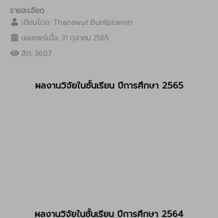
รายละเอียด
เขียนโดย:
Thanawut Bunliptanon
เผยแพร่เมื่อ: 31 ตุลาคม 2565
ฮิต: 3607
ผลงานวิจัยในชั้นเรียน ปีการศึกษา 2565
ผลงานวิจัยในชั้นเรียน ปีการศึกษา 2564