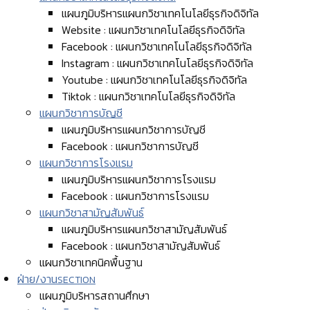
แผนภูมิบริหารแผนกวิชาเทคโนโลยีธุรกิจดิจิทัล
Website : แผนกวิชาเทคโนโลยีธุรกิจดิจิทัล
Facebook : แผนกวิชาเทคโนโลยีธุรกิจดิจิทัล
Instagram : แผนกวิชาเทคโนโลยีธุรกิจดิจิทัล
Youtube : แผนกวิชาเทคโนโลยีธุรกิจดิจิทัล
Tiktok : แผนกวิชาเทคโนโลยีธุรกิจดิจิทัล
แผนกวิชาการบัญชี
แผนภูมิบริหารแผนกวิชาการบัญชี
Facebook : แผนกวิชาการบัญชี
แผนกวิชาการโรงแรม
แผนภูมิบริหารแผนกวิชาการโรงแรม
Facebook : แผนกวิชาการโรงแรม
แผนกวิชาสามัญสัมพันธ์
แผนภูมิบริหารแผนกวิชาสามัญสัมพันธ์
Facebook : แผนกวิชาสามัญสัมพันธ์
แผนกวิชาเทคนิคพื้นฐาน
ฝ่าย/งาน
SECTION
แผนภูมิบริหารสถานศึกษา