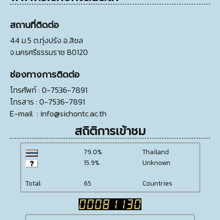
สถานที่ติดต่อ
44 ม.5 ต.ทุ่งปรัง อ.สิชล
จ.นครศรีธรรมราช 80120
ช่องทางการติดต่อ
โทรศัพท์
: 0-7536-7891
โทรสาร
: 0-7536-7891
E-mail
:
info@sichontc.ac.th
สถิติการเข้าชม
79.0%
Thailand
15.9%
Unknown
Total:
65
Countries