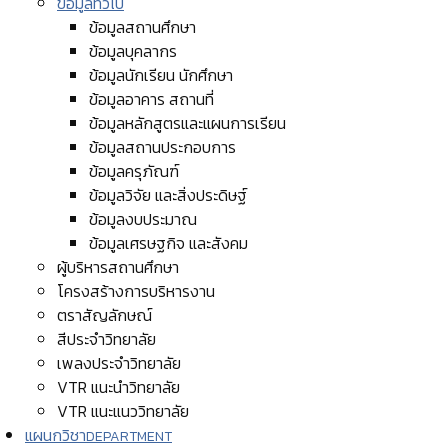
ข้อมูลทั่วไป
ข้อมูลสถานศึกษา
ข้อมูลบุคลากร
ข้อมูลนักเรียน นักศึกษา
ข้อมูลอาคาร สถานที่
ข้อมูลหลักสูตรและแผนการเรียน
ข้อมูลสถานประกอบการ
ข้อมูลครุภัณฑ์
ข้อมูลวิจัย และสิ่งประดิษฐ์
ข้อมูลงบประมาณ
ข้อมูลเศรษฐกิจ และสังคม
ผู้บริหารสถานศึกษา
โครงสร้างการบริหารงาน
ตราสัญลักษณ์
สีประจำวิทยาลัย
เพลงประจำวิทยาลัย
VTR แนะนำวิทยาลัย
VTR แนะแนววิทยาลัย
แผนกวิชา
DEPARTMENT