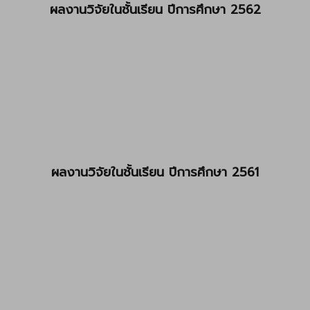
ผลงานวิจัยในชั้นเรียน ปีการศึกษา 2562
ผลงานวิจัยในชั้นเรียน ปีการศึกษา 2561