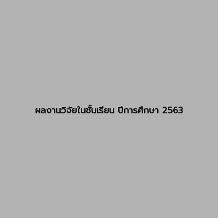
ผลงานวิจัยในชั้นเรียน ปีการศึกษา 2563