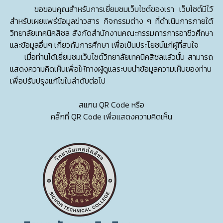
ขอขอบคุณสำหรับการเยี่ยมชมเว็บไซต์ของเรา เว็บไซต์มีไว้
สำหรับเผยแพร่ข้อมูลข่าวสาร กิจกรรมต่าง ๆ ที่ดำเนินการภายใต้
วิทยาลัยเทคนิคสิชล สังกัดสำนักงานคณะกรรมการการอาชีวศึกษา
และข้อมูลอื่นๆ เกี่ยวกับการศึกษา เพื่อเป็นประโยชน์แก่ผู้ที่สนใจ
เมื่อท่านได้เยี่ยมชมเว็บไซต์วิทยาลัยเทคนิคสิชลแล้วนั้น สามารถ
แสดงความคิดเห็นเพื่อให้ทางผู้ดูแลระบบนำข้อมูลความเห็นของท่าน
เพื่อปรับปรุงแก้ไขในลำดับต่อไป
สแกน QR Code หรือ
คลิ๊กที่ QR Code เพื่อแสดงความคิดเห็น