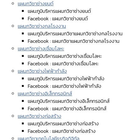
แผนกวิชาช่างยนต์
แผนภูมิบริหารแผนกวิชาช่างยนต์
Facebook : แผนกวิชาช่างยนต์
แผนกวิชาช่างกลโรงงาน
แผนภูมิบริหารแผนกวิชาแผนกวิชาช่างกลโรงงาน
Facebook : แผนกวิชาแผนกวิชาช่างกลโรงงาน
แผนกวิชาช่างเชื่อมโลหะ
แผนภูมิบริหารแผนกวิชาช่างเชื่อมโลหะ
Facebook : แผนกวิชาช่างเชื่อมโลหะ
แผนกวิชาช่างไฟฟ้ากำลัง
แผนภูมิบริหารแผนกวิชาช่างไฟฟ้ากำลัง
Facebook : แผนกวิชาช่างไฟฟ้ากำลัง
แผนกวิชาช่างอิเล็กทรอนิกส์
แผนภูมิบริหารแผนกวิชาช่างอิเล็กทรอนิกส์
Facebook : แผนกวิชาช่างอิเล็กทรอนิกส์
แผนกวิชาช่างก่อสร้าง
แผนภูมิบริหารแผนกวิชาช่างก่อสร้าง
Facebook : แผนกวิชาช่างก่อสร้าง
แผนกวิชาเทคโนโลยีธุรกิจดิจิทัล