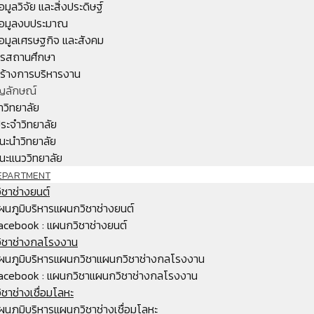
้อมูลวิจัย และสิ่งประดิษฐ์
้อมูลงบประมาณ
้อมูลเศรษฐกิจ และสังคม
หารสถานศึกษา
ร้างการบริหารงาน
ญลักษณ์
ำวิทยาลัย
ระจำวิทยาลัย
นะนำวิทยาลัย
นะแนววิทยาลัย
EPARTMENT
ชาช่างยนต์
ผนภูมิบริหารแผนกวิชาช่างยนต์
acebook : แผนกวิชาช่างยนต์
ิชาช่างกลโรงงาน
ผนภูมิบริหารแผนกวิชาแผนกวิชาช่างกลโรงงาน
acebook : แผนกวิชาแผนกวิชาช่างกลโรงงาน
ชาช่างเชื่อมโลหะ
ผนภูมิบริหารแผนกวิชาช่างเชื่อมโลหะ