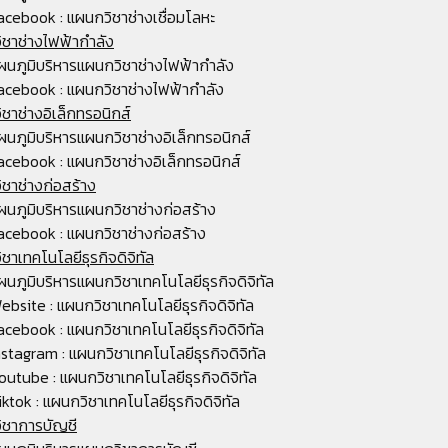
acebook : แผนกวิชาช่างเชื่อมโลหะ
ชาช่างไฟฟ้ากำลัง
ผนภูมิบริหารแผนกวิชาช่างไฟฟ้ากำลัง
acebook : แผนกวิชาช่างไฟฟ้ากำลัง
ชาช่างอิเล็กทรอนิกส์
ผนภูมิบริหารแผนกวิชาช่างอิเล็กทรอนิกส์
acebook : แผนกวิชาช่างอิเล็กทรอนิกส์
ชาช่างก่อสร้าง
ผนภูมิบริหารแผนกวิชาช่างก่อสร้าง
acebook : แผนกวิชาช่างก่อสร้าง
ชาเทคโนโลยีธุรกิจดิจิทัล
ผนภูมิบริหารแผนกวิชาเทคโนโลยีธุรกิจดิจิทัล
ebsite : แผนกวิชาเทคโนโลยีธุรกิจดิจิทัล
acebook : แผนกวิชาเทคโนโลยีธุรกิจดิจิทัล
nstagram : แผนกวิชาเทคโนโลยีธุรกิจดิจิทัล
outube : แผนกวิชาเทคโนโลยีธุรกิจดิจิทัล
iktok : แผนกวิชาเทคโนโลยีธุรกิจดิจิทัล
ิชาการบัญชี