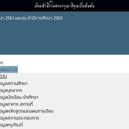
น้อมสำนึกในพระกรุณาธิคุณเป็นล้นพ้น
ษา 2561 และประจำปีการศึกษา 2565
ME
ABOUT US
ั่วไป
้อมูลสถานศึกษา
้อมูลบุคลากร
้อมูลนักเรียน นักศึกษา
้อมูลอาคาร สถานที่
้อมูลหลักสูตรและแผนการเรียน
้อมูลสถานประกอบการ
้อมูลครุภัณฑ์