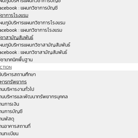
ผนภูมิบริหารแผนกวิชาการบัญชี
acebook : แผนกวิชาการบัญชี
ิชาการโรงแรม
ผนภูมิบริหารแผนกวิชาการโรงแรม
acebook : แผนกวิชาการโรงแรม
ิชาสามัญสัมพันธ์
ผนภูมิบริหารแผนกวิชาสามัญสัมพันธ์
acebook : แผนกวิชาสามัญสัมพันธ์
ชาเทคนิคพื้นฐาน
CTION
มิบริหารสถานศึกษา
ริหารทรัพยากร
านบริหารงานทั่วไป
านบริหารและพัฒนาทรัพยากรบุคคล
านการเงิน
านการบัญชี
านพัสดุ
านอาคารสถานที่
านทะเบียน