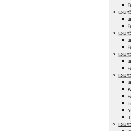
F
แผนกวิ
แ
F
แผนกวิ
แ
F
แผนกวิ
แ
F
แผนกวิ
แ
W
F
I
Y
T
แผนกว