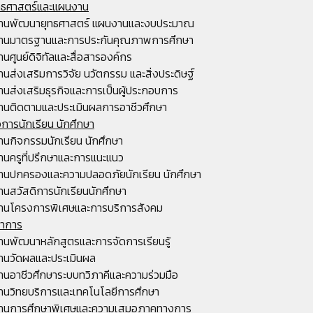
ุทธศาสตร์และแผนงาน
านพัฒนายุทธศาสตร์ แผนงานและงบประมาณ
านมาตรฐานและการประกันคุณภาพการศึกษา
านศูนย์ดิจิทัลและสื่อสารองค์กร
านส่งเสริมการวิจัย นวัตกรรม และสิ่งประดิษฐ์
านส่งเสริมธุรกิจและการเป็นผู้ประกอบการ
านติดตามและประเมินผลการอาชีวศึกษา
จการนักเรียน นักศึกษา
านกิจกรรมนักเรียน นักศึกษา
านครูที่ปรึกษาและการแนะแนว
านปกครองและความปลอดภัยนักเรียน นักศึกษา
านสวัสดิการนักเรียนนักศึกษา
านโครงการพิเศษและการบริการสังคม
ชาการ
านพัฒนาหลักสูตรและการจัดการเรียนรู้
านวัดผลและประเมินผล
านอาชีวศึกษาระบบทวิภาคีและความร่วมมือ
านวิทยบริการและเทคโนโลยีการศึกษา
านการศึกษาพิเศษและความเสมอภาคทางการ