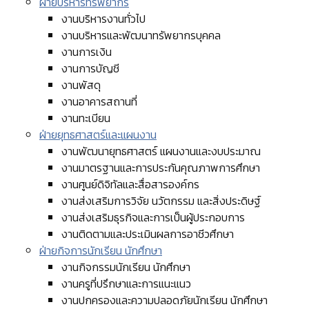
ฝ่ายบริหารทรัพยากร
งานบริหารงานทั่วไป
งานบริหารและพัฒนาทรัพยากรบุคคล
งานการเงิน
งานการบัญชี
งานพัสดุ
งานอาคารสถานที่
งานทะเบียน
ฝ่ายยุทธศาสตร์และแผนงาน
งานพัฒนายุทธศาสตร์ แผนงานและงบประมาณ
งานมาตรฐานและการประกันคุณภาพการศึกษา
งานศูนย์ดิจิทัลและสื่อสารองค์กร
งานส่งเสริมการวิจัย นวัตกรรม และสิ่งประดิษฐ์
งานส่งเสริมธุรกิจและการเป็นผู้ประกอบการ
งานติดตามและประเมินผลการอาชีวศึกษา
ฝ่ายกิจการนักเรียน นักศึกษา
งานกิจกรรมนักเรียน นักศึกษา
งานครูที่ปรึกษาและการแนะแนว
งานปกครองและความปลอดภัยนักเรียน นักศึกษา