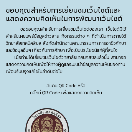
ขอบคุณสำหรับการเยี่ยมชมเว็บไซต์และ
แสดงความคิดเห็นในการพัฒนาเว็บไซต์
ขอขอบคุณสำหรับการเยี่ยมชมเว็บไซต์ของเรา เว็บไซต์มีไว้
สำหรับเผยแพร่ข้อมูลข่าวสาร กิจกรรมต่าง ๆ ที่ดำเนินการภายใต้
วิทยาลัยเทคนิคสิชล สังกัดสำนักงานคณะกรรมการการอาชีวศึกษา
และข้อมูลอื่นๆ เกี่ยวกับการศึกษา เพื่อเป็นประโยชน์แก่ผู้ที่สนใจ
เมื่อท่านได้เยี่ยมชมเว็บไซต์วิทยาลัยเทคนิคสิชลแล้วนั้น สามารถ
แสดงความคิดเห็นเพื่อให้ทางผู้ดูแลระบบนำข้อมูลความเห็นของท่าน
เพื่อปรับปรุงแก้ไขในลำดับต่อไป
สแกน QR Code หรือ
คลิ๊กที่ QR Code เพื่อแสดงความคิดเห็น