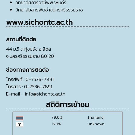
วิทยาลัยการอาชีพพรหมคีรี
วิทยาลัยสารพัดช่างนครศรีธรรมราช
www.sichontc.ac.th
สถานที่ติดต่อ
44 ม.5 ต.ทุ่งปรัง อ.สิชล
จ.นครศรีธรรมราช 80120
ช่องทางการติดต่อ
โทรศัพท์
: 0-7536-7891
โทรสาร
: 0-7536-7891
E-mail
:
info@sichontc.ac.th
สถิติการเข้าชม
79.0%
Thailand
15.9%
Unknown