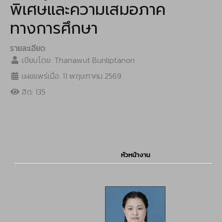
พิเศษและความเสมอภาค
ทางการศึกษา
รายละเอียด
เขียนโดย:
Thanawut Bunliptanon
เผยแพร่เมื่อ: 11 พฤษภาคม 2569
ฮิต: 135