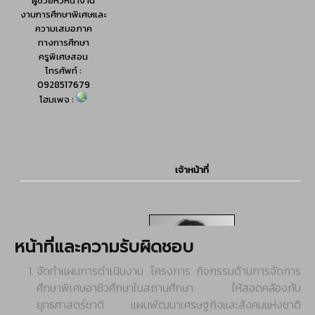
หน้าที่และความรับผิดชอบ
จัดทำแผนการดำเนินงาน โครงการ กิจกรรมด้านการจัดการ
ศึกษาพิเศษอาชีวศึกษาในสถานศึกษา ให้สอดคล้องกับ
ยุทธศาสตร์ชาติ แผนพัฒนาเศรษฐกิจและสังคมแห่งชาติ