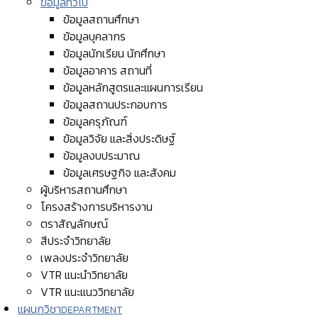
ข้อมูลทั่วไป
ข้อมูลสถานศึกษา
ข้อมูลบุคลากร
ข้อมูลนักเรียน นักศึกษา
ข้อมูลอาคาร สถานที่
ข้อมูลหลักสูตรและแผนการเรียน
ข้อมูลสถานประกอบการ
ข้อมูลครุภัณฑ์
ข้อมูลวิจัย และสิ่งประดิษฐ์
ข้อมูลงบประมาณ
ข้อมูลเศรษฐกิจ และสังคม
ผู้บริหารสถานศึกษา
โครงสร้างการบริหารงาน
ตราสัญลักษณ์
สีประจำวิทยาลัย
เพลงประจำวิทยาลัย
VTR แนะนำวิทยาลัย
VTR แนะแนววิทยาลัย
แผนกวิชา
DEPARTMENT