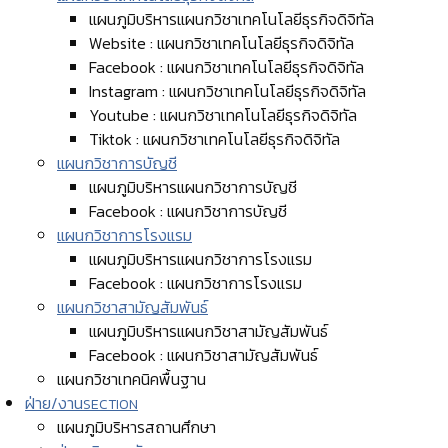
แผนภูมิบริหารแผนกวิชาเทคโนโลยีธุรกิจดิจิทัล
Website : แผนกวิชาเทคโนโลยีธุรกิจดิจิทัล
Facebook : แผนกวิชาเทคโนโลยีธุรกิจดิจิทัล
Instagram : แผนกวิชาเทคโนโลยีธุรกิจดิจิทัล
Youtube : แผนกวิชาเทคโนโลยีธุรกิจดิจิทัล
Tiktok : แผนกวิชาเทคโนโลยีธุรกิจดิจิทัล
แผนกวิชาการบัญชี
แผนภูมิบริหารแผนกวิชาการบัญชี
Facebook : แผนกวิชาการบัญชี
แผนกวิชาการโรงแรม
แผนภูมิบริหารแผนกวิชาการโรงแรม
Facebook : แผนกวิชาการโรงแรม
แผนกวิชาสามัญสัมพันธ์
แผนภูมิบริหารแผนกวิชาสามัญสัมพันธ์
Facebook : แผนกวิชาสามัญสัมพันธ์
แผนกวิชาเทคนิคพื้นฐาน
ฝ่าย/งาน
SECTION
แผนภูมิบริหารสถานศึกษา