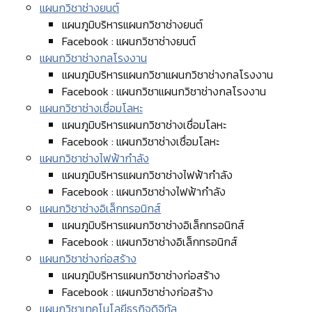
แผนกวิชาช่างยนต์
แผนภูมิบริหารแผนกวิชาช่างยนต์
Facebook : แผนกวิชาช่างยนต์
แผนกวิชาช่างกลโรงงาน
แผนภูมิบริหารแผนกวิชาแผนกวิชาช่างกลโรงงาน
Facebook : แผนกวิชาแผนกวิชาช่างกลโรงงาน
แผนกวิชาช่างเชื่อมโลหะ
แผนภูมิบริหารแผนกวิชาช่างเชื่อมโลหะ
Facebook : แผนกวิชาช่างเชื่อมโลหะ
แผนกวิชาช่างไฟฟ้ากำลัง
แผนภูมิบริหารแผนกวิชาช่างไฟฟ้ากำลัง
Facebook : แผนกวิชาช่างไฟฟ้ากำลัง
แผนกวิชาช่างอิเล็กทรอนิกส์
แผนภูมิบริหารแผนกวิชาช่างอิเล็กทรอนิกส์
Facebook : แผนกวิชาช่างอิเล็กทรอนิกส์
แผนกวิชาช่างก่อสร้าง
แผนภูมิบริหารแผนกวิชาช่างก่อสร้าง
Facebook : แผนกวิชาช่างก่อสร้าง
แผนกวิชาเทคโนโลยีธุรกิจดิจิทัล