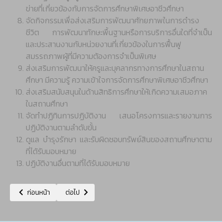
ข่ายที่เกี่ยวข้องกับการจัดการศึกษาพิเศษอาชีวศึกษา
จัดกิจกรรมเพื่อส่งเสริมการพัฒนาศักยภาพในการดำรง
ชีวิต การพัฒนาทักษะพื้นฐานหรือการบริการอื่นใดที่จำเป็น
และประสานงานกับหน่วยงานที่เกี่ยวข้องในการฟื้นฟู
สมรรถภาพผู้ที่มีความต้องการจำเป็นพิเศษ
ส่งเสริมการพัฒนาให้ครูและบุคลากรทางการศึกษาในสถาน
ศึกษา มีความรู้ ความเข้าใจการจัดการศึกษาพิเศษอาชีวศึกษา
ส่งเสริมสนับสนุนในด้านสิทธิการศึกษาให้เกิดความเสมอภาค
ในสถานศึกษา
จัดทำปฏิทินการปฏิบัติงาน เสนอโครงการและรายงานการ
ปฏิบัติงานตามลำดับขั้น
ดูแล บำรุงรักษา และรับผิดชอบทรัพย์สินของสถานศึกษาตาม
ที่ได้รับมอบหมาย
ปฏิบัติงานอื่นตามที่ได้รับมอบหมาย
เนื้อหาก่อนหน้า: แผนภูมิบริหาร งานอาชีวศึกษาระบบทวิภาคีและความร่วมมือ
เนื้อหาถัดไป: แผนภูมิบริหาร งานสื่อการเรียนการสอน
ก่อนหน้า
ต่อไป