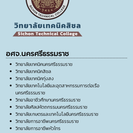
อศจ.นครศรีธรรมราช
วิทยาลัยเทคนิคนครศรีธรรมราช
วิทยาลัยเทคนิคสิชล
วิทยาลัยเทคนิคทุ่งสง
วิทยาลัยเทคโนโลยีและอุตสาหกรรมการต่อเรือ
นครศรีธรรมราช
วิทยาลัยอาชีวศึกษานครศรีธรรมราช
วิทยาลัยศิลปหัตถกรรมนครศรีธรรมราช
วิทยาลัยเกษตรและเทคโนโลยีนครศรีธรรมราช
วิทยาลัยการอาชีพนครศรีธรรมราช
วิทยาลัยการอาชีพหัวไทร