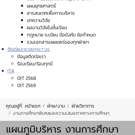
แผนยุทธศาสตร์
สารสนเทศเพื่อการบริหาร
บทความวิจัย
ผลงานวิจัยในชั้นเรียน
กฎหมาย ระเบียบ ข้อบังคับ ข้อกำหนด
รวมเอกสารเผยแพร่ของทุกฝ่ายฯ
ติดต่อเรา
CONTACT US
ข้อมูลติดต่อเรา
ร้องเรียน/ร้องทุกข์
ITA
OIT 2568
OIT 2569
คุณอยู่ที่:
หน้าแรก
ฝ่าย/งาน
ฝ่ายวิชาการ
งานการศึกษาพิเศษและความเสมอภาคทางการศึกษา
แผนภูมิบริหาร งานการศึกษา