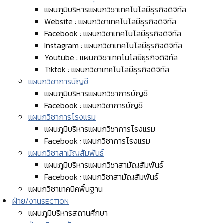
แผนภูมิบริหารแผนกวิชาเทคโนโลยีธุรกิจดิจิทัล
Website : แผนกวิชาเทคโนโลยีธุรกิจดิจิทัล
Facebook : แผนกวิชาเทคโนโลยีธุรกิจดิจิทัล
Instagram : แผนกวิชาเทคโนโลยีธุรกิจดิจิทัล
Youtube : แผนกวิชาเทคโนโลยีธุรกิจดิจิทัล
Tiktok : แผนกวิชาเทคโนโลยีธุรกิจดิจิทัล
แผนกวิชาการบัญชี
แผนภูมิบริหารแผนกวิชาการบัญชี
Facebook : แผนกวิชาการบัญชี
แผนกวิชาการโรงแรม
แผนภูมิบริหารแผนกวิชาการโรงแรม
Facebook : แผนกวิชาการโรงแรม
แผนกวิชาสามัญสัมพันธ์
แผนภูมิบริหารแผนกวิชาสามัญสัมพันธ์
Facebook : แผนกวิชาสามัญสัมพันธ์
แผนกวิชาเทคนิคพื้นฐาน
ฝ่าย/งาน
SECTION
แผนภูมิบริหารสถานศึกษา