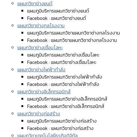
แผนกวิชาช่างยนต์
แผนภูมิบริหารแผนกวิชาช่างยนต์
Facebook : แผนกวิชาช่างยนต์
แผนกวิชาช่างกลโรงงาน
แผนภูมิบริหารแผนกวิชาแผนกวิชาช่างกลโรงงาน
Facebook : แผนกวิชาแผนกวิชาช่างกลโรงงาน
แผนกวิชาช่างเชื่อมโลหะ
แผนภูมิบริหารแผนกวิชาช่างเชื่อมโลหะ
Facebook : แผนกวิชาช่างเชื่อมโลหะ
แผนกวิชาช่างไฟฟ้ากำลัง
แผนภูมิบริหารแผนกวิชาช่างไฟฟ้ากำลัง
Facebook : แผนกวิชาช่างไฟฟ้ากำลัง
แผนกวิชาช่างอิเล็กทรอนิกส์
แผนภูมิบริหารแผนกวิชาช่างอิเล็กทรอนิกส์
Facebook : แผนกวิชาช่างอิเล็กทรอนิกส์
แผนกวิชาช่างก่อสร้าง
แผนภูมิบริหารแผนกวิชาช่างก่อสร้าง
Facebook : แผนกวิชาช่างก่อสร้าง
แผนกวิชาเทคโนโลยีธุรกิจดิจิทัล