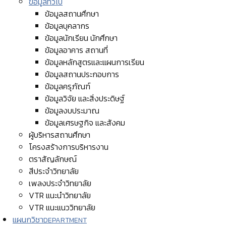
ข้อมูลทั่วไป
ข้อมูลสถานศึกษา
ข้อมูลบุคลากร
ข้อมูลนักเรียน นักศึกษา
ข้อมูลอาคาร สถานที่
ข้อมูลหลักสูตรและแผนการเรียน
ข้อมูลสถานประกอบการ
ข้อมูลครุภัณฑ์
ข้อมูลวิจัย และสิ่งประดิษฐ์
ข้อมูลงบประมาณ
ข้อมูลเศรษฐกิจ และสังคม
ผู้บริหารสถานศึกษา
โครงสร้างการบริหารงาน
ตราสัญลักษณ์
สีประจำวิทยาลัย
เพลงประจำวิทยาลัย
VTR แนะนำวิทยาลัย
VTR แนะแนววิทยาลัย
แผนกวิชา
DEPARTMENT