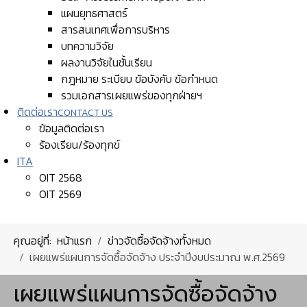
แผนยุทธศาสตร์
สารสนเทศเพื่อการบริหาร
บทความวิจัย
ผลงานวิจัยในชั้นเรียน
กฎหมาย ระเบียบ ข้อบังคับ ข้อกำหนด
รวมเอกสารเผยแพร่ของทุกฝ่ายฯ
ติดต่อเรา
CONTACT US
ข้อมูลติดต่อเรา
ร้องเรียน/ร้องทุกข์
ITA
OIT 2568
OIT 2569
คุณอยู่ที่:
หน้าแรก
ข่าวจัดซื้อจัดจ้างทั้งหมด
เผยแพร่แผนการจัดซื้อจัดจ้าง ประจำปีงบประมาณ พ.ศ.2569
เผยแพร่แผนการจัดซื้อจัดจ้าง