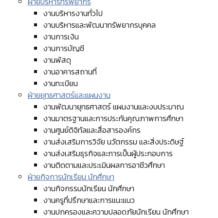
ฝ่ายบริหารทรัพยากร
งานบริหารงานทั่วไป
งานบริหารและพัฒนาทรัพยากรบุคคล
งานการเงิน
งานการบัญชี
งานพัสดุ
งานอาคารสถานที่
งานทะเบียน
ฝ่ายยุทธศาสตร์และแผนงาน
งานพัฒนายุทธศาสตร์ แผนงานและงบประมาณ
งานมาตรฐานและการประกันคุณภาพการศึกษา
งานศูนย์ดิจิทัลและสื่อสารองค์กร
งานส่งเสริมการวิจัย นวัตกรรม และสิ่งประดิษฐ์
งานส่งเสริมธุรกิจและการเป็นผู้ประกอบการ
งานติดตามและประเมินผลการอาชีวศึกษา
ฝ่ายกิจการนักเรียน นักศึกษา
งานกิจกรรมนักเรียน นักศึกษา
งานครูที่ปรึกษาและการแนะแนว
งานปกครองและความปลอดภัยนักเรียน นักศึกษา