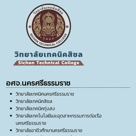
อศจ.นครศรีธรรมราช
วิทยาลัยเทคนิคนครศรีธรรมราช
วิทยาลัยเทคนิคสิชล
วิทยาลัยเทคนิคทุ่งสง
วิทยาลัยเทคโนโลยีและอุตสาหกรรมการต่อเรือ
นครศรีธรรมราช
วิทยาลัยอาชีวศึกษานครศรีธรรมราช