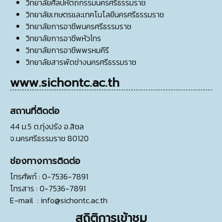
วิทยาลัยศิลปหัตถกรรมนครศรีธรรมราช
วิทยาลัยเกษตรและเทคโนโลยีนครศรีธรรมราช
วิทยาลัยการอาชีพนครศรีธรรมราช
วิทยาลัยการอาชีพหัวไทร
วิทยาลัยการอาชีพพรหมคีรี
วิทยาลัยสารพัดช่างนครศรีธรรมราช
www.sichontc.ac.th
สถานที่ติดต่อ
44 ม.5 ต.ทุ่งปรัง อ.สิชล
จ.นครศรีธรรมราช 80120
ช่องทางการติดต่อ
โทรศัพท์
: 0-7536-7891
โทรสาร
: 0-7536-7891
E-mail
:
info@sichontc.ac.th
สถิติการเข้าชม