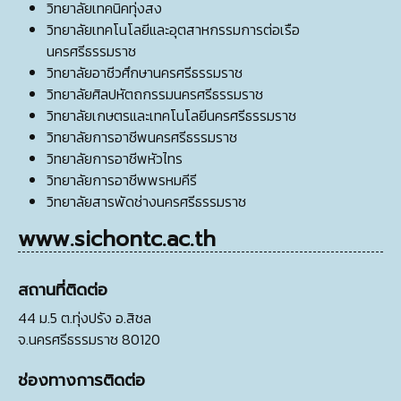
วิทยาลัยเทคนิคทุ่งสง
วิทยาลัยเทคโนโลยีและอุตสาหกรรมการต่อเรือ
นครศรีธรรมราช
วิทยาลัยอาชีวศึกษานครศรีธรรมราช
วิทยาลัยศิลปหัตถกรรมนครศรีธรรมราช
วิทยาลัยเกษตรและเทคโนโลยีนครศรีธรรมราช
วิทยาลัยการอาชีพนครศรีธรรมราช
วิทยาลัยการอาชีพหัวไทร
วิทยาลัยการอาชีพพรหมคีรี
วิทยาลัยสารพัดช่างนครศรีธรรมราช
www.sichontc.ac.th
สถานที่ติดต่อ
44 ม.5 ต.ทุ่งปรัง อ.สิชล
จ.นครศรีธรรมราช 80120
ช่องทางการติดต่อ