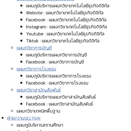
แผนภูมิบริหารแผนกวิชาเทคโนโลยีธุรกิจดิจิทัล
Website : แผนกวิชาเทคโนโลยีธุรกิจดิจิทัล
Facebook : แผนกวิชาเทคโนโลยีธุรกิจดิจิทัล
Instagram : แผนกวิชาเทคโนโลยีธุรกิจดิจิทัล
Youtube : แผนกวิชาเทคโนโลยีธุรกิจดิจิทัล
Tiktok : แผนกวิชาเทคโนโลยีธุรกิจดิจิทัล
แผนกวิชาการบัญชี
แผนภูมิบริหารแผนกวิชาการบัญชี
Facebook : แผนกวิชาการบัญชี
แผนกวิชาการโรงแรม
แผนภูมิบริหารแผนกวิชาการโรงแรม
Facebook : แผนกวิชาการโรงแรม
แผนกวิชาสามัญสัมพันธ์
แผนภูมิบริหารแผนกวิชาสามัญสัมพันธ์
Facebook : แผนกวิชาสามัญสัมพันธ์
แผนกวิชาเทคนิคพื้นฐาน
ฝ่าย/งาน
SECTION
แผนภูมิบริหารสถานศึกษา