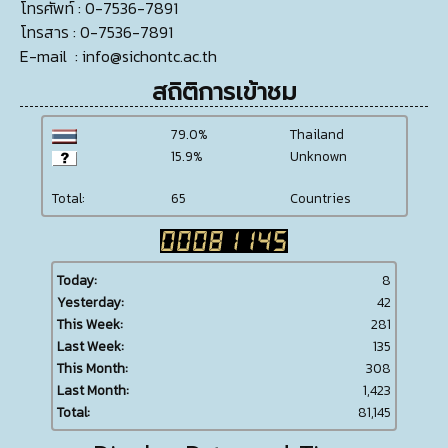
โทรศัพท์
: 0-7536-7891
โทรสาร
: 0-7536-7891
E-mail
:
info@sichontc.ac.th
สถิติการเข้าชม
79.0%
Thailand
15.9%
Unknown
Total:
65
Countries
Today:
8
Yesterday:
42
This Week:
281
Last Week:
135
This Month:
308
Last Month:
1,423
Total:
81,145