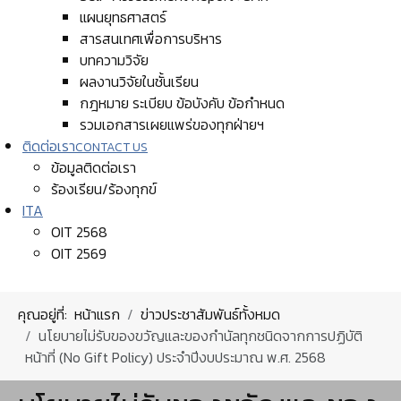
แผนยุทธศาสตร์
สารสนเทศเพื่อการบริหาร
บทความวิจัย
ผลงานวิจัยในชั้นเรียน
กฎหมาย ระเบียบ ข้อบังคับ ข้อกำหนด
รวมเอกสารเผยแพร่ของทุกฝ่ายฯ
ติดต่อเรา
CONTACT US
ข้อมูลติดต่อเรา
ร้องเรียน/ร้องทุกข์
ITA
OIT 2568
OIT 2569
คุณอยู่ที่:
หน้าแรก
ข่าวประชาสัมพันธ์ทั้งหมด
นโยบายไม่รับของขวัญและของกำนัลทุกชนิดจากการปฏิบัติ
หน้าที่ (No Gift Policy) ประจำปีงบประมาณ พ.ศ. 2568