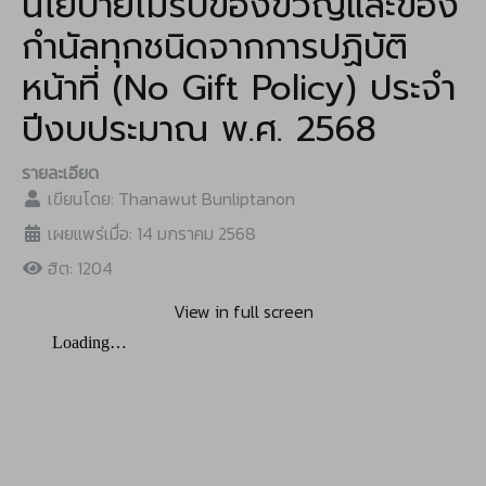
นโยบายไม่รับของขวัญและของ
กำนัลทุกชนิดจากการปฏิบัติ
หน้าที่ (No Gift Policy) ประจำ
ปีงบประมาณ พ.ศ. 2568
รายละเอียด
เขียนโดย:
Thanawut Bunliptanon
เผยแพร่เมื่อ: 14 มกราคม 2568
ฮิต: 1204
View in full screen