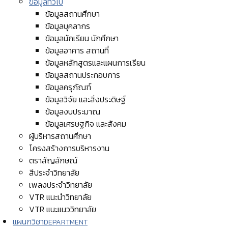
ข้อมูลทั่วไป
ข้อมูลสถานศึกษา
ข้อมูลบุคลากร
ข้อมูลนักเรียน นักศึกษา
ข้อมูลอาคาร สถานที่
ข้อมูลหลักสูตรและแผนการเรียน
ข้อมูลสถานประกอบการ
ข้อมูลครุภัณฑ์
ข้อมูลวิจัย และสิ่งประดิษฐ์
ข้อมูลงบประมาณ
ข้อมูลเศรษฐกิจ และสังคม
ผู้บริหารสถานศึกษา
โครงสร้างการบริหารงาน
ตราสัญลักษณ์
สีประจำวิทยาลัย
เพลงประจำวิทยาลัย
VTR แนะนำวิทยาลัย
VTR แนะแนววิทยาลัย
แผนกวิชา
DEPARTMENT