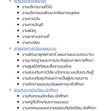
ฝ่ายบริหารทรัพยากร
งานบริหารงานทั่วไป
งานบริหารและพัฒนาทรัพยากรบุคคล
งานการเงิน
งานการบัญชี
งานพัสดุ
งานอาคารสถานที่
งานทะเบียน
ฝ่ายยุทธศาสตร์และแผนงาน
งานพัฒนายุทธศาสตร์ แผนงานและงบประมาณ
งานมาตรฐานและการประกันคุณภาพการศึกษา
งานศูนย์ดิจิทัลและสื่อสารองค์กร
งานส่งเสริมการวิจัย นวัตกรรม และสิ่งประดิษฐ์
งานส่งเสริมธุรกิจและการเป็นผู้ประกอบการ
งานติดตามและประเมินผลการอาชีวศึกษา
ฝ่ายกิจการนักเรียน นักศึกษา
งานกิจกรรมนักเรียน นักศึกษา
งานครูที่ปรึกษาและการแนะแนว
งานปกครองและความปลอดภัยนักเรียน นักศึกษา