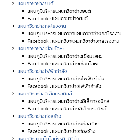
แผนกวิชาช่างยนต์
แผนภูมิบริหารแผนกวิชาช่างยนต์
Facebook : แผนกวิชาช่างยนต์
แผนกวิชาช่างกลโรงงาน
แผนภูมิบริหารแผนกวิชาแผนกวิชาช่างกลโรงงาน
Facebook : แผนกวิชาแผนกวิชาช่างกลโรงงาน
แผนกวิชาช่างเชื่อมโลหะ
แผนภูมิบริหารแผนกวิชาช่างเชื่อมโลหะ
Facebook : แผนกวิชาช่างเชื่อมโลหะ
แผนกวิชาช่างไฟฟ้ากำลัง
แผนภูมิบริหารแผนกวิชาช่างไฟฟ้ากำลัง
Facebook : แผนกวิชาช่างไฟฟ้ากำลัง
แผนกวิชาช่างอิเล็กทรอนิกส์
แผนภูมิบริหารแผนกวิชาช่างอิเล็กทรอนิกส์
Facebook : แผนกวิชาช่างอิเล็กทรอนิกส์
แผนกวิชาช่างก่อสร้าง
แผนภูมิบริหารแผนกวิชาช่างก่อสร้าง
Facebook : แผนกวิชาช่างก่อสร้าง
แผนกวิชาเทคโนโลยีธุรกิจดิจิทัล