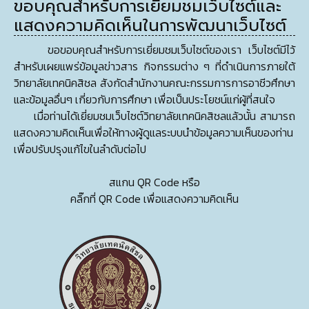
ขอบคุณสำหรับการเยี่ยมชมเว็บไซต์และ
แสดงความคิดเห็นในการพัฒนาเว็บไซต์
ขอขอบคุณสำหรับการเยี่ยมชมเว็บไซต์ของเรา เว็บไซต์มีไว้
สำหรับเผยแพร่ข้อมูลข่าวสาร กิจกรรมต่าง ๆ ที่ดำเนินการภายใต้
วิทยาลัยเทคนิคสิชล สังกัดสำนักงานคณะกรรมการการอาชีวศึกษา
และข้อมูลอื่นๆ เกี่ยวกับการศึกษา เพื่อเป็นประโยชน์แก่ผู้ที่สนใจ
เมื่อท่านได้เยี่ยมชมเว็บไซต์วิทยาลัยเทคนิคสิชลแล้วนั้น สามารถ
แสดงความคิดเห็นเพื่อให้ทางผู้ดูแลระบบนำข้อมูลความเห็นของท่าน
เพื่อปรับปรุงแก้ไขในลำดับต่อไป
สแกน QR Code หรือ
คลิ๊กที่ QR Code เพื่อแสดงความคิดเห็น