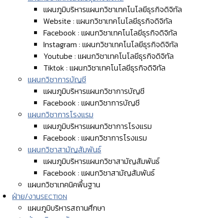
แผนภูมิบริหารแผนกวิชาเทคโนโลยีธุรกิจดิจิทัล
Website : แผนกวิชาเทคโนโลยีธุรกิจดิจิทัล
Facebook : แผนกวิชาเทคโนโลยีธุรกิจดิจิทัล
Instagram : แผนกวิชาเทคโนโลยีธุรกิจดิจิทัล
Youtube : แผนกวิชาเทคโนโลยีธุรกิจดิจิทัล
Tiktok : แผนกวิชาเทคโนโลยีธุรกิจดิจิทัล
แผนกวิชาการบัญชี
แผนภูมิบริหารแผนกวิชาการบัญชี
Facebook : แผนกวิชาการบัญชี
แผนกวิชาการโรงแรม
แผนภูมิบริหารแผนกวิชาการโรงแรม
Facebook : แผนกวิชาการโรงแรม
แผนกวิชาสามัญสัมพันธ์
แผนภูมิบริหารแผนกวิชาสามัญสัมพันธ์
Facebook : แผนกวิชาสามัญสัมพันธ์
แผนกวิชาเทคนิคพื้นฐาน
ฝ่าย/งาน
SECTION
แผนภูมิบริหารสถานศึกษา