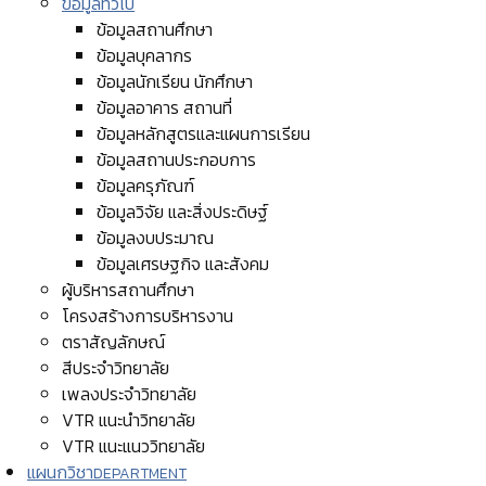
ข้อมูลทั่วไป
ข้อมูลสถานศึกษา
ข้อมูลบุคลากร
ข้อมูลนักเรียน นักศึกษา
ข้อมูลอาคาร สถานที่
ข้อมูลหลักสูตรและแผนการเรียน
ข้อมูลสถานประกอบการ
ข้อมูลครุภัณฑ์
ข้อมูลวิจัย และสิ่งประดิษฐ์
ข้อมูลงบประมาณ
ข้อมูลเศรษฐกิจ และสังคม
ผู้บริหารสถานศึกษา
โครงสร้างการบริหารงาน
ตราสัญลักษณ์
สีประจำวิทยาลัย
เพลงประจำวิทยาลัย
VTR แนะนำวิทยาลัย
VTR แนะแนววิทยาลัย
แผนกวิชา
DEPARTMENT