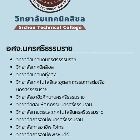
อศจ.นครศรีธรรมราช
วิทยาลัยเทคนิคนครศรีธรรมราช
วิทยาลัยเทคนิคสิชล
วิทยาลัยเทคนิคทุ่งสง
วิทยาลัยเทคโนโลยีและอุตสาหกรรมการต่อเรือ
นครศรีธรรมราช
วิทยาลัยอาชีวศึกษานครศรีธรรมราช
วิทยาลัยศิลปหัตถกรรมนครศรีธรรมราช
วิทยาลัยเกษตรและเทคโนโลยีนครศรีธรรมราช
วิทยาลัยการอาชีพนครศรีธรรมราช
วิทยาลัยการอาชีพหัวไทร
วิทยาลัยการอาชีพพรหมคีรี