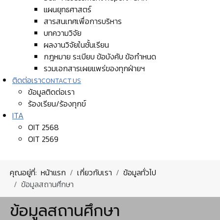
แผนยุทธศาสตร์
สารสนเทศเพื่อการบริหาร
บทความวิจัย
ผลงานวิจัยในชั้นเรียน
กฎหมาย ระเบียบ ข้อบังคับ ข้อกำหนด
รวมเอกสารเผยแพร่ของทุกฝ่ายฯ
ติดต่อเรา
CONTACT US
ข้อมูลติดต่อเรา
ร้องเรียน/ร้องทุกข์
ITA
OIT 2568
OIT 2569
คุณอยู่ที่:
หน้าแรก
เกี่ยวกับเรา
ข้อมูลทั่วไป
ข้อมูลสถานศึกษา
ข้อมูลสถานศึกษา