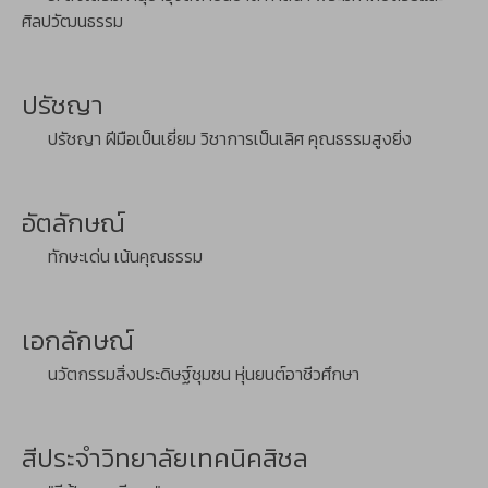
ศิลปวัฒนธรรม
ปรัชญา
ปรัชญา ฝีมือเป็นเยี่ยม วิชาการเป็นเลิศ คุณธรรมสูงยิ่ง
อัตลักษณ์
ทักษะเด่น เน้นคุณธรรม
เอกลักษณ์
นวัตกรรมสิ่งประดิษฐ์ชุมชน หุ่นยนต์อาชีวศึกษา
สีประจำวิทยาลัยเทคนิคสิชล