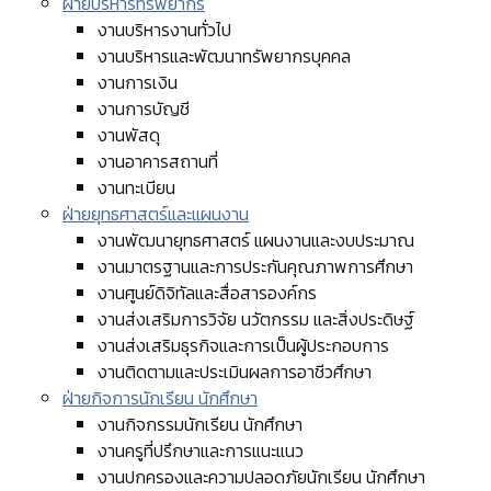
ฝ่ายบริหารทรัพยากร
งานบริหารงานทั่วไป
งานบริหารและพัฒนาทรัพยากรบุคคล
งานการเงิน
งานการบัญชี
งานพัสดุ
งานอาคารสถานที่
งานทะเบียน
ฝ่ายยุทธศาสตร์และแผนงาน
งานพัฒนายุทธศาสตร์ แผนงานและงบประมาณ
งานมาตรฐานและการประกันคุณภาพการศึกษา
งานศูนย์ดิจิทัลและสื่อสารองค์กร
งานส่งเสริมการวิจัย นวัตกรรม และสิ่งประดิษฐ์
งานส่งเสริมธุรกิจและการเป็นผู้ประกอบการ
งานติดตามและประเมินผลการอาชีวศึกษา
ฝ่ายกิจการนักเรียน นักศึกษา
งานกิจกรรมนักเรียน นักศึกษา
งานครูที่ปรึกษาและการแนะแนว
งานปกครองและความปลอดภัยนักเรียน นักศึกษา