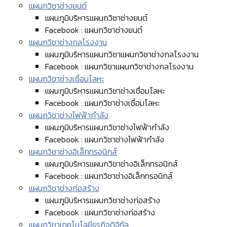
แผนกวิชาช่างยนต์
แผนภูมิบริหารแผนกวิชาช่างยนต์
Facebook : แผนกวิชาช่างยนต์
แผนกวิชาช่างกลโรงงาน
แผนภูมิบริหารแผนกวิชาแผนกวิชาช่างกลโรงงาน
Facebook : แผนกวิชาแผนกวิชาช่างกลโรงงาน
แผนกวิชาช่างเชื่อมโลหะ
แผนภูมิบริหารแผนกวิชาช่างเชื่อมโลหะ
Facebook : แผนกวิชาช่างเชื่อมโลหะ
แผนกวิชาช่างไฟฟ้ากำลัง
แผนภูมิบริหารแผนกวิชาช่างไฟฟ้ากำลัง
Facebook : แผนกวิชาช่างไฟฟ้ากำลัง
แผนกวิชาช่างอิเล็กทรอนิกส์
แผนภูมิบริหารแผนกวิชาช่างอิเล็กทรอนิกส์
Facebook : แผนกวิชาช่างอิเล็กทรอนิกส์
แผนกวิชาช่างก่อสร้าง
แผนภูมิบริหารแผนกวิชาช่างก่อสร้าง
Facebook : แผนกวิชาช่างก่อสร้าง
แผนกวิชาเทคโนโลยีธุรกิจดิจิทัล