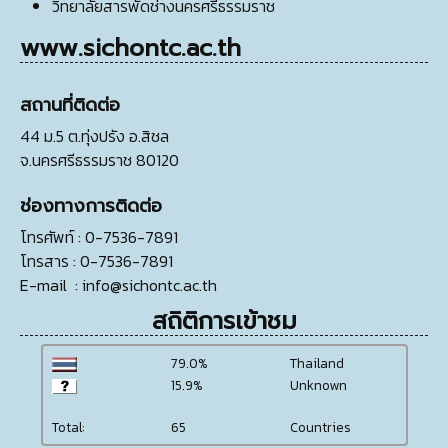
วิทยาลัยสารพัดช่างนครศรีธรรมราช
www.sichontc.ac.th
สถานที่ติดต่อ
44 ม.5 ต.ทุ่งปรัง อ.สิชล
จ.นครศรีธรรมราช 80120
ช่องทางการติดต่อ
โทรศัพท์
: 0-7536-7891
โทรสาร
: 0-7536-7891
E-mail
:
info@sichontc.ac.th
สถิติการเข้าชม
79.0%
Thailand
15.9%
Unknown
Total:
65
Countries