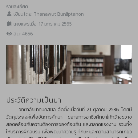
รายละเอียด
เขียนโดย:
Thanawut Bunliptanon
เผยแพร่เมื่อ: 17 มกราคม 2565
ฮิต: 4656
ประวัติความเป็นมา
วิทยาลัยเทคนิคสิชล จัดตั้งเมื่อวันที่ 21 ตุลาคม 2536 โดยมี
วัตถุประสงค์เพื่อจัดการศึกษา ขยายการอาชีวศึกษาให้กว้างขวาง
สอดคล้องกับความต้องการของท้องถิ่น และตลาดแรงงาน รวมทั้ง
ให้บริการฝึกอบรม เพื่อพัฒนาความรู้ ทักษะ และความสามารถเกี่ยว