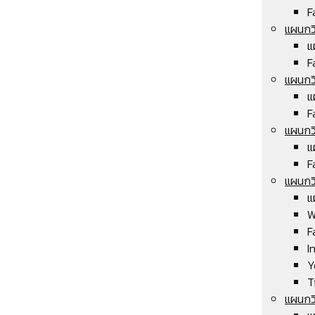
F
แผนกวิ
แ
F
แผนกวิ
แ
F
แผนกวิ
แ
F
แผนกวิ
แ
W
F
I
Y
T
แผนกว