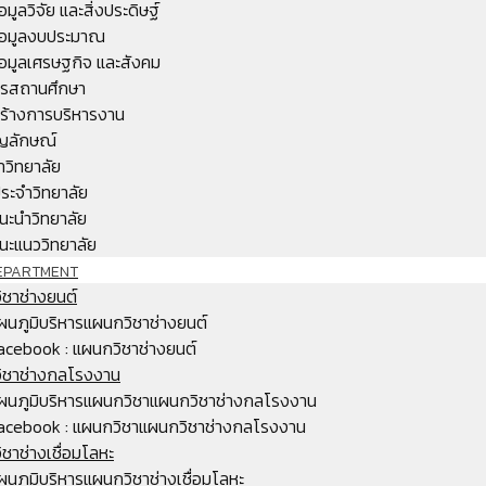
้อมูลวิจัย และสิ่งประดิษฐ์
้อมูลงบประมาณ
้อมูลเศรษฐกิจ และสังคม
หารสถานศึกษา
ร้างการบริหารงาน
ญลักษณ์
ำวิทยาลัย
ระจำวิทยาลัย
นะนำวิทยาลัย
นะแนววิทยาลัย
EPARTMENT
ชาช่างยนต์
ผนภูมิบริหารแผนกวิชาช่างยนต์
acebook : แผนกวิชาช่างยนต์
ิชาช่างกลโรงงาน
ผนภูมิบริหารแผนกวิชาแผนกวิชาช่างกลโรงงาน
acebook : แผนกวิชาแผนกวิชาช่างกลโรงงาน
ชาช่างเชื่อมโลหะ
ผนภูมิบริหารแผนกวิชาช่างเชื่อมโลหะ