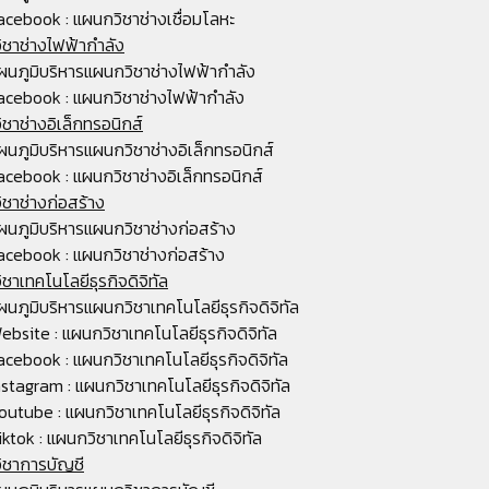
acebook : แผนกวิชาช่างเชื่อมโลหะ
ชาช่างไฟฟ้ากำลัง
ผนภูมิบริหารแผนกวิชาช่างไฟฟ้ากำลัง
acebook : แผนกวิชาช่างไฟฟ้ากำลัง
ชาช่างอิเล็กทรอนิกส์
ผนภูมิบริหารแผนกวิชาช่างอิเล็กทรอนิกส์
acebook : แผนกวิชาช่างอิเล็กทรอนิกส์
ชาช่างก่อสร้าง
ผนภูมิบริหารแผนกวิชาช่างก่อสร้าง
acebook : แผนกวิชาช่างก่อสร้าง
ชาเทคโนโลยีธุรกิจดิจิทัล
ผนภูมิบริหารแผนกวิชาเทคโนโลยีธุรกิจดิจิทัล
ebsite : แผนกวิชาเทคโนโลยีธุรกิจดิจิทัล
acebook : แผนกวิชาเทคโนโลยีธุรกิจดิจิทัล
nstagram : แผนกวิชาเทคโนโลยีธุรกิจดิจิทัล
outube : แผนกวิชาเทคโนโลยีธุรกิจดิจิทัล
iktok : แผนกวิชาเทคโนโลยีธุรกิจดิจิทัล
ิชาการบัญชี