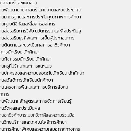
ุทธศาสตร์และแผนงาน
านพัฒนายุทธศาสตร์ แผนงานและงบประมาณ
านมาตรฐานและการประกันคุณภาพการศึกษา
านศูนย์ดิจิทัลและสื่อสารองค์กร
านส่งเสริมการวิจัย นวัตกรรม และสิ่งประดิษฐ์
านส่งเสริมธุรกิจและการเป็นผู้ประกอบการ
านติดตามและประเมินผลการอาชีวศึกษา
จการนักเรียน นักศึกษา
านกิจกรรมนักเรียน นักศึกษา
านครูที่ปรึกษาและการแนะแนว
านปกครองและความปลอดภัยนักเรียน นักศึกษา
านสวัสดิการนักเรียนนักศึกษา
านโครงการพิเศษและการบริการสังคม
ชาการ
านพัฒนาหลักสูตรและการจัดการเรียนรู้
านวัดผลและประเมินผล
านอาชีวศึกษาระบบทวิภาคีและความร่วมมือ
านวิทยบริการและเทคโนโลยีการศึกษา
านการศึกษาพิเศษและความเสมอภาคทางการ