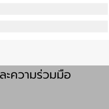
และความร่วมมือ