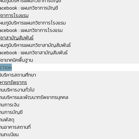
ผนภูมิบริหารแผนกวิชาการบัญชี
acebook : แผนกวิชาการบัญชี
ิชาการโรงแรม
ผนภูมิบริหารแผนกวิชาการโรงแรม
acebook : แผนกวิชาการโรงแรม
ิชาสามัญสัมพันธ์
ผนภูมิบริหารแผนกวิชาสามัญสัมพันธ์
acebook : แผนกวิชาสามัญสัมพันธ์
ชาเทคนิคพื้นฐาน
CTION
มิบริหารสถานศึกษา
ริหารทรัพยากร
านบริหารงานทั่วไป
านบริหารและพัฒนาทรัพยากรบุคคล
านการเงิน
านการบัญชี
านพัสดุ
านอาคารสถานที่
านทะเบียน