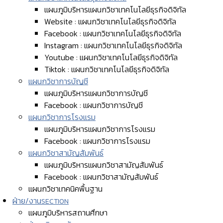
แผนภูมิบริหารแผนกวิชาเทคโนโลยีธุรกิจดิจิทัล
Website : แผนกวิชาเทคโนโลยีธุรกิจดิจิทัล
Facebook : แผนกวิชาเทคโนโลยีธุรกิจดิจิทัล
Instagram : แผนกวิชาเทคโนโลยีธุรกิจดิจิทัล
Youtube : แผนกวิชาเทคโนโลยีธุรกิจดิจิทัล
Tiktok : แผนกวิชาเทคโนโลยีธุรกิจดิจิทัล
แผนกวิชาการบัญชี
แผนภูมิบริหารแผนกวิชาการบัญชี
Facebook : แผนกวิชาการบัญชี
แผนกวิชาการโรงแรม
แผนภูมิบริหารแผนกวิชาการโรงแรม
Facebook : แผนกวิชาการโรงแรม
แผนกวิชาสามัญสัมพันธ์
แผนภูมิบริหารแผนกวิชาสามัญสัมพันธ์
Facebook : แผนกวิชาสามัญสัมพันธ์
แผนกวิชาเทคนิคพื้นฐาน
ฝ่าย/งาน
SECTION
แผนภูมิบริหารสถานศึกษา