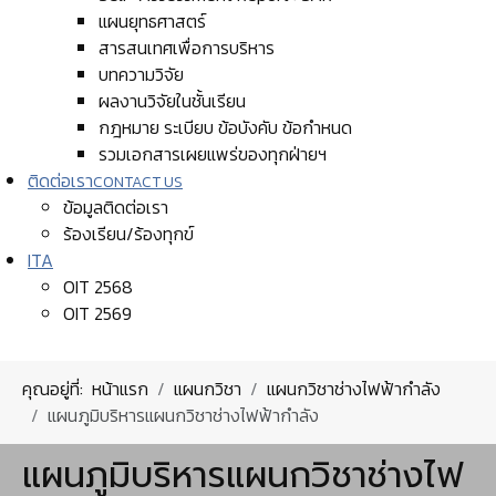
แผนยุทธศาสตร์
สารสนเทศเพื่อการบริหาร
บทความวิจัย
ผลงานวิจัยในชั้นเรียน
กฎหมาย ระเบียบ ข้อบังคับ ข้อกำหนด
รวมเอกสารเผยแพร่ของทุกฝ่ายฯ
ติดต่อเรา
CONTACT US
ข้อมูลติดต่อเรา
ร้องเรียน/ร้องทุกข์
ITA
OIT 2568
OIT 2569
คุณอยู่ที่:
หน้าแรก
แผนกวิชา
แผนกวิชาช่างไฟฟ้ากำลัง
แผนภูมิบริหารแผนกวิชาช่างไฟฟ้ากำลัง
แผนภูมิบริหารแผนกวิชาช่างไฟ