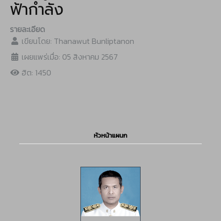
ฟ้ากำลัง
รายละเอียด
เขียนโดย:
Thanawut Bunliptanon
เผยแพร่เมื่อ: 05 สิงหาคม 2567
ฮิต: 1450