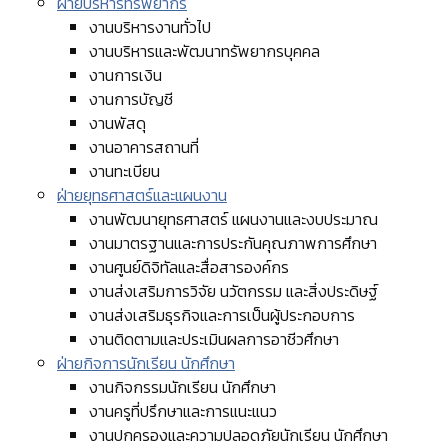
ฝ่ายบริหารทรัพยากร
งานบริหารงานทั่วไป
งานบริหารและพัฒนาทรัพยากรบุคคล
งานการเงิน
งานการบัญชี
งานพัสดุ
งานอาคารสถานที่
งานทะเบียน
ฝ่ายยุทธศาสตร์และแผนงาน
งานพัฒนายุทธศาสตร์ แผนงานและงบประมาณ
งานมาตรฐานและการประกันคุณภาพการศึกษา
งานศูนย์ดิจิทัลและสื่อสารองค์กร
งานส่งเสริมการวิจัย นวัตกรรม และสิ่งประดิษฐ์
งานส่งเสริมธุรกิจและการเป็นผู้ประกอบการ
งานติดตามและประเมินผลการอาชีวศึกษา
ฝ่ายกิจการนักเรียน นักศึกษา
งานกิจกรรมนักเรียน นักศึกษา
งานครูที่ปรึกษาและการแนะแนว
งานปกครองและความปลอดภัยนักเรียน นักศึกษา