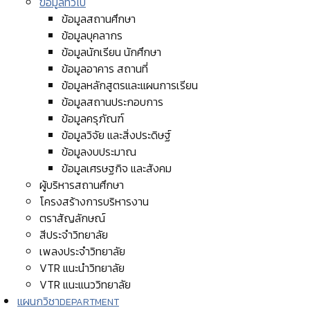
ข้อมูลทั่วไป
ข้อมูลสถานศึกษา
ข้อมูลบุคลากร
ข้อมูลนักเรียน นักศึกษา
ข้อมูลอาคาร สถานที่
ข้อมูลหลักสูตรและแผนการเรียน
ข้อมูลสถานประกอบการ
ข้อมูลครุภัณฑ์
ข้อมูลวิจัย และสิ่งประดิษฐ์
ข้อมูลงบประมาณ
ข้อมูลเศรษฐกิจ และสังคม
ผู้บริหารสถานศึกษา
โครงสร้างการบริหารงาน
ตราสัญลักษณ์
สีประจำวิทยาลัย
เพลงประจำวิทยาลัย
VTR แนะนำวิทยาลัย
VTR แนะแนววิทยาลัย
แผนกวิชา
DEPARTMENT