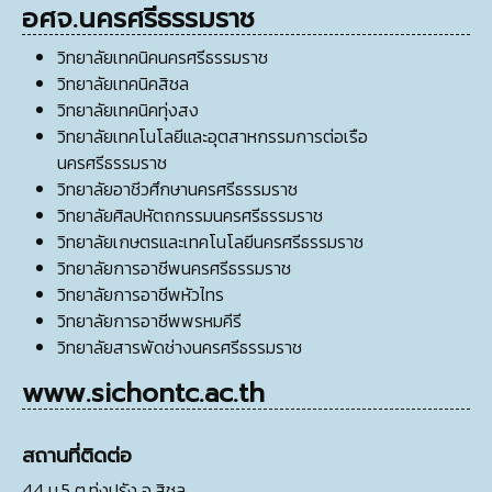
อศจ.นครศรีธรรมราช
วิทยาลัยเทคนิคนครศรีธรรมราช
วิทยาลัยเทคนิคสิชล
วิทยาลัยเทคนิคทุ่งสง
วิทยาลัยเทคโนโลยีและอุตสาหกรรมการต่อเรือ
นครศรีธรรมราช
วิทยาลัยอาชีวศึกษานครศรีธรรมราช
วิทยาลัยศิลปหัตถกรรมนครศรีธรรมราช
วิทยาลัยเกษตรและเทคโนโลยีนครศรีธรรมราช
วิทยาลัยการอาชีพนครศรีธรรมราช
วิทยาลัยการอาชีพหัวไทร
วิทยาลัยการอาชีพพรหมคีรี
วิทยาลัยสารพัดช่างนครศรีธรรมราช
www.sichontc.ac.th
สถานที่ติดต่อ
44 ม.5 ต.ทุ่งปรัง อ.สิชล