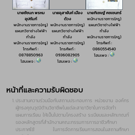
หน้าที่และความรับผิดชอบ
ประสานความร่วมมือกับสถานประกอบการ หน่วยงาน องค์กร
ผู้ทรงคุณวุฒิด้านวิชาชีพในแต่ละสาขาวิชาในการจัดทำ
แผนการเรียน ให้เป็นไปตามโครงสร้าง ระเบียบและหลักเกณฑ์
ของหลักสูตรที่สำนักงานคณะกรรมการการอาชีวศึกษา
ประกาศใช้ ในการจัดการเรียนการสอนในสถานศึกษา