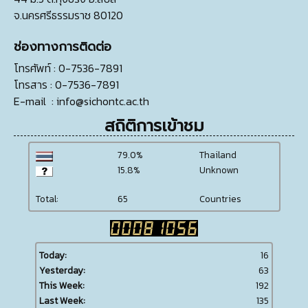
จ.นครศรีธรรมราช 80120
ช่องทางการติดต่อ
โทรศัพท์
: 0-7536-7891
โทรสาร
: 0-7536-7891
E-mail
:
info@sichontc.ac.th
สถิติการเข้าชม
79.0%
Thailand
15.8%
Unknown
Total:
65
Countries
Today:
16
Yesterday:
63
This Week:
192
Last Week:
135