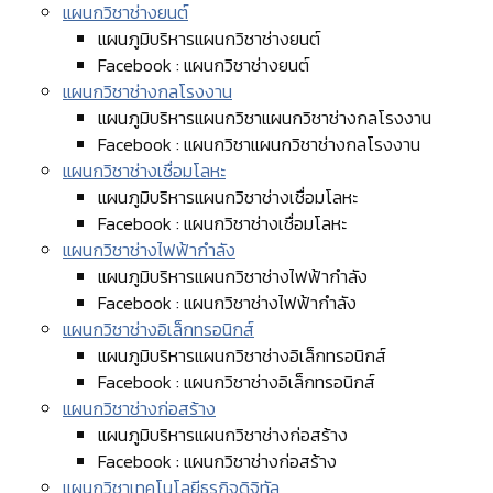
แผนกวิชาช่างยนต์
แผนภูมิบริหารแผนกวิชาช่างยนต์
Facebook : แผนกวิชาช่างยนต์
แผนกวิชาช่างกลโรงงาน
แผนภูมิบริหารแผนกวิชาแผนกวิชาช่างกลโรงงาน
Facebook : แผนกวิชาแผนกวิชาช่างกลโรงงาน
แผนกวิชาช่างเชื่อมโลหะ
แผนภูมิบริหารแผนกวิชาช่างเชื่อมโลหะ
Facebook : แผนกวิชาช่างเชื่อมโลหะ
แผนกวิชาช่างไฟฟ้ากำลัง
แผนภูมิบริหารแผนกวิชาช่างไฟฟ้ากำลัง
Facebook : แผนกวิชาช่างไฟฟ้ากำลัง
แผนกวิชาช่างอิเล็กทรอนิกส์
แผนภูมิบริหารแผนกวิชาช่างอิเล็กทรอนิกส์
Facebook : แผนกวิชาช่างอิเล็กทรอนิกส์
แผนกวิชาช่างก่อสร้าง
แผนภูมิบริหารแผนกวิชาช่างก่อสร้าง
Facebook : แผนกวิชาช่างก่อสร้าง
แผนกวิชาเทคโนโลยีธุรกิจดิจิทัล