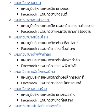
แผนกวิชาช่างยนต์
แผนภูมิบริหารแผนกวิชาช่างยนต์
Facebook : แผนกวิชาช่างยนต์
แผนกวิชาช่างกลโรงงาน
แผนภูมิบริหารแผนกวิชาแผนกวิชาช่างกลโรงงาน
Facebook : แผนกวิชาแผนกวิชาช่างกลโรงงาน
แผนกวิชาช่างเชื่อมโลหะ
แผนภูมิบริหารแผนกวิชาช่างเชื่อมโลหะ
Facebook : แผนกวิชาช่างเชื่อมโลหะ
แผนกวิชาช่างไฟฟ้ากำลัง
แผนภูมิบริหารแผนกวิชาช่างไฟฟ้ากำลัง
Facebook : แผนกวิชาช่างไฟฟ้ากำลัง
แผนกวิชาช่างอิเล็กทรอนิกส์
แผนภูมิบริหารแผนกวิชาช่างอิเล็กทรอนิกส์
Facebook : แผนกวิชาช่างอิเล็กทรอนิกส์
แผนกวิชาช่างก่อสร้าง
แผนภูมิบริหารแผนกวิชาช่างก่อสร้าง
Facebook : แผนกวิชาช่างก่อสร้าง
แผนกวิชาเทคโนโลยีธุรกิจดิจิทัล