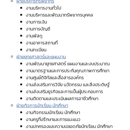
ฝ่ายบริหารทรัพยากร
งานบริหารงานทั่วไป
งานบริหารและพัฒนาทรัพยากรบุคคล
งานการเงิน
งานการบัญชี
งานพัสดุ
งานอาคารสถานที่
งานทะเบียน
ฝ่ายยุทธศาสตร์และแผนงาน
งานพัฒนายุทธศาสตร์ แผนงานและงบประมาณ
งานมาตรฐานและการประกันคุณภาพการศึกษา
งานศูนย์ดิจิทัลและสื่อสารองค์กร
งานส่งเสริมการวิจัย นวัตกรรม และสิ่งประดิษฐ์
งานส่งเสริมธุรกิจและการเป็นผู้ประกอบการ
งานติดตามและประเมินผลการอาชีวศึกษา
ฝ่ายกิจการนักเรียน นักศึกษา
งานกิจกรรมนักเรียน นักศึกษา
งานครูที่ปรึกษาและการแนะแนว
งานปกครองและความปลอดภัยนักเรียน นักศึกษา