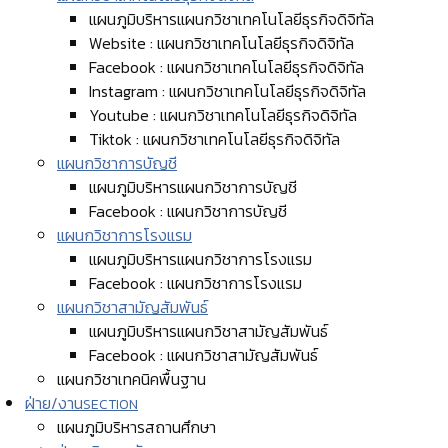
แผนภูมิบริหารแผนกวิชาเทคโนโลยีธุรกิจดิจิทัล
Website : แผนกวิชาเทคโนโลยีธุรกิจดิจิทัล
Facebook : แผนกวิชาเทคโนโลยีธุรกิจดิจิทัล
Instagram : แผนกวิชาเทคโนโลยีธุรกิจดิจิทัล
Youtube : แผนกวิชาเทคโนโลยีธุรกิจดิจิทัล
Tiktok : แผนกวิชาเทคโนโลยีธุรกิจดิจิทัล
แผนกวิชาการบัญชี
แผนภูมิบริหารแผนกวิชาการบัญชี
Facebook : แผนกวิชาการบัญชี
แผนกวิชาการโรงแรม
แผนภูมิบริหารแผนกวิชาการโรงแรม
Facebook : แผนกวิชาการโรงแรม
แผนกวิชาสามัญสัมพันธ์
แผนภูมิบริหารแผนกวิชาสามัญสัมพันธ์
Facebook : แผนกวิชาสามัญสัมพันธ์
แผนกวิชาเทคนิคพื้นฐาน
ฝ่าย/งาน
SECTION
แผนภูมิบริหารสถานศึกษา