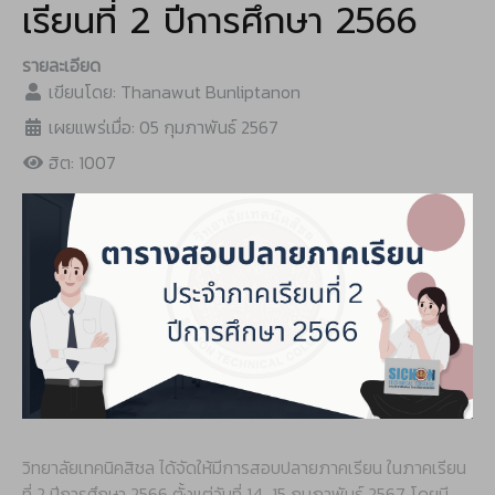
เรียนที่ 2 ปีการศึกษา 2566
รายละเอียด
เขียนโดย:
Thanawut Bunliptanon
เผยแพร่เมื่อ: 05 กุมภาพันธ์ 2567
ฮิต: 1007
วิทยาลัยเทคนิคสิชล ได้จัดให้มีการสอบปลายภาคเรียน ในภาคเรียน
ที่ 2 ปีการศึกษา 2566 ตั้งแต่วันที่ 14-15 กุมภาพันธ์ 2567 โดยมี