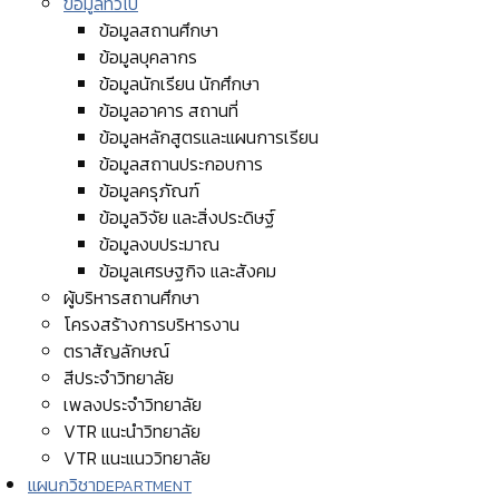
ข้อมูลทั่วไป
ข้อมูลสถานศึกษา
ข้อมูลบุคลากร
ข้อมูลนักเรียน นักศึกษา
ข้อมูลอาคาร สถานที่
ข้อมูลหลักสูตรและแผนการเรียน
ข้อมูลสถานประกอบการ
ข้อมูลครุภัณฑ์
ข้อมูลวิจัย และสิ่งประดิษฐ์
ข้อมูลงบประมาณ
ข้อมูลเศรษฐกิจ และสังคม
ผู้บริหารสถานศึกษา
โครงสร้างการบริหารงาน
ตราสัญลักษณ์
สีประจำวิทยาลัย
เพลงประจำวิทยาลัย
VTR แนะนำวิทยาลัย
VTR แนะแนววิทยาลัย
แผนกวิชา
DEPARTMENT