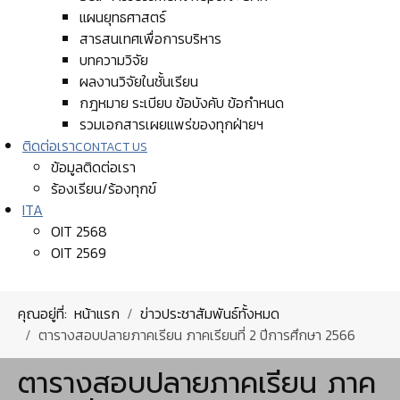
แผนยุทธศาสตร์
สารสนเทศเพื่อการบริหาร
บทความวิจัย
ผลงานวิจัยในชั้นเรียน
กฎหมาย ระเบียบ ข้อบังคับ ข้อกำหนด
รวมเอกสารเผยแพร่ของทุกฝ่ายฯ
ติดต่อเรา
CONTACT US
ข้อมูลติดต่อเรา
ร้องเรียน/ร้องทุกข์
ITA
OIT 2568
OIT 2569
คุณอยู่ที่:
หน้าแรก
ข่าวประชาสัมพันธ์ทั้งหมด
ตารางสอบปลายภาคเรียน ภาคเรียนที่ 2 ปีการศึกษา 2566
ตารางสอบปลายภาคเรียน ภาค