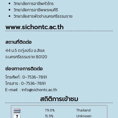
วิทยาลัยการอาชีพหัวไทร
วิทยาลัยการอาชีพพรหมคีรี
วิทยาลัยสารพัดช่างนครศรีธรรมราช
www.sichontc.ac.th
สถานที่ติดต่อ
44 ม.5 ต.ทุ่งปรัง อ.สิชล
จ.นครศรีธรรมราช 80120
ช่องทางการติดต่อ
โทรศัพท์
: 0-7536-7891
โทรสาร
: 0-7536-7891
E-mail
:
info@sichontc.ac.th
สถิติการเข้าชม
79.0%
Thailand
15.9%
Unknown