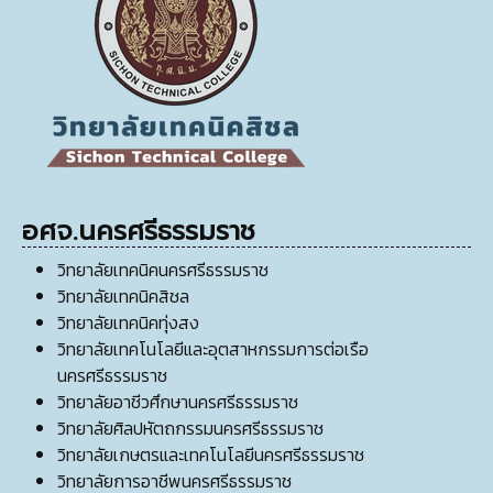
อศจ.นครศรีธรรมราช
วิทยาลัยเทคนิคนครศรีธรรมราช
วิทยาลัยเทคนิคสิชล
วิทยาลัยเทคนิคทุ่งสง
วิทยาลัยเทคโนโลยีและอุตสาหกรรมการต่อเรือ
นครศรีธรรมราช
วิทยาลัยอาชีวศึกษานครศรีธรรมราช
วิทยาลัยศิลปหัตถกรรมนครศรีธรรมราช
วิทยาลัยเกษตรและเทคโนโลยีนครศรีธรรมราช
วิทยาลัยการอาชีพนครศรีธรรมราช