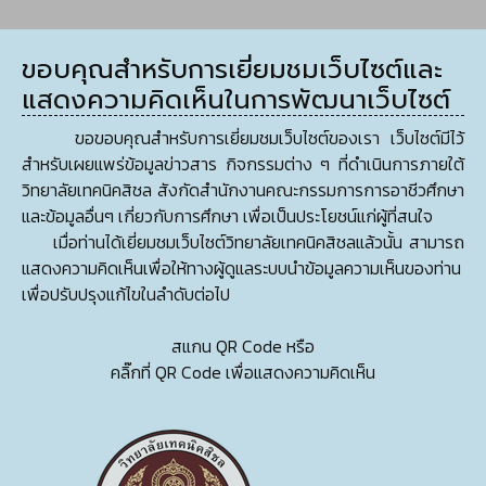
ขอบคุณสำหรับการเยี่ยมชมเว็บไซต์และ
แสดงความคิดเห็นในการพัฒนาเว็บไซต์
ขอขอบคุณสำหรับการเยี่ยมชมเว็บไซต์ของเรา เว็บไซต์มีไว้
สำหรับเผยแพร่ข้อมูลข่าวสาร กิจกรรมต่าง ๆ ที่ดำเนินการภายใต้
วิทยาลัยเทคนิคสิชล สังกัดสำนักงานคณะกรรมการการอาชีวศึกษา
และข้อมูลอื่นๆ เกี่ยวกับการศึกษา เพื่อเป็นประโยชน์แก่ผู้ที่สนใจ
เมื่อท่านได้เยี่ยมชมเว็บไซต์วิทยาลัยเทคนิคสิชลแล้วนั้น สามารถ
แสดงความคิดเห็นเพื่อให้ทางผู้ดูแลระบบนำข้อมูลความเห็นของท่าน
เพื่อปรับปรุงแก้ไขในลำดับต่อไป
สแกน QR Code หรือ
คลิ๊กที่ QR Code เพื่อแสดงความคิดเห็น