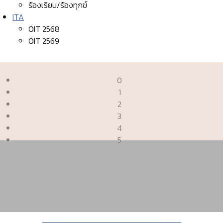
ร้องเรียน/ร้องทุกข์
ITA
OIT 2568
OIT 2569
0
1
2
3
4
5