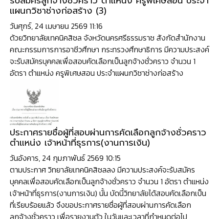
รับสมัครลูกจ้างชั่วคราว ตำแหน่ง ครูพิเศษสอน ประจำ
แผนกวิชาช่างก่อสร้าง (3)
วันศุกร์, 24 เมษายน 2569 11:16
ด้วยวิทยาลัยเทคนิคสิชล จังหวัดนครศรีธรรมราช สังกัดสำนักงาน
คณะกรรมการการอาชีวศึกษา กระทรวงศึกษาธิการ มีความประสงค์
จะรับสมัครบุคคลเพื่อสอบคัดเลือกเป็นลูกจ้างชั่วคราว จำนวน 1
อัตรา ตำแหน่ง ครูพิเศษสอน ประจำแผนกวิชาช่างก่อสร้าง
ประกาศรายชื่อผู้ที่สอบผ่านการคัดเลือกลูกจ้างชั่วคราว
ตำแหน่ง เจ้าหน้าที่ธุรการ(งานการเงิน)
วันอังคาร, 24 กุมภาพันธ์ 2569 10:15
ตามประกาศ วิทยาลัยเทคนิคสิชลลง มีความประสงค์จะรับสมัคร
บุคคลเพื่อสอบคัดเลือกเป็นลูกจ้างชั่วคราว จำนวน 1 อัตรา ตำแหน่ง
เจ้าหน้าที่ธุรการ(งานการเงิน) นั้น บัดนี้วิทยาลัยได้สอบคัดเลือกเป็น
ที่เรียบร้อยแล้ว จึงขอประกาศรายชื่อผู้ที่สอบผ่านการคัดเลือก
ลูกจ้างชั่วคราว เพื่อรายงานตัว ในวันและเวลาที่กำหนดต่อไป