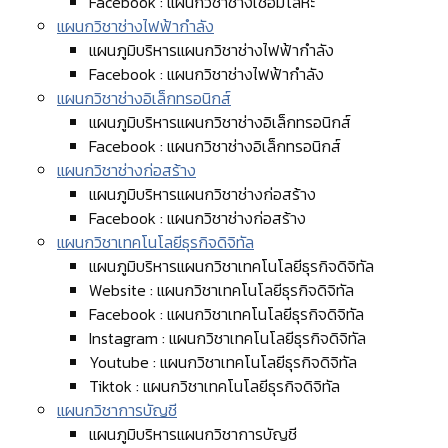
Facebook : แผนกวิชาช่างเชื่อมโลหะ
แผนกวิชาช่างไฟฟ้ากำลัง
แผนภูมิบริหารแผนกวิชาช่างไฟฟ้ากำลัง
Facebook : แผนกวิชาช่างไฟฟ้ากำลัง
แผนกวิชาช่างอิเล็กทรอนิกส์
แผนภูมิบริหารแผนกวิชาช่างอิเล็กทรอนิกส์
Facebook : แผนกวิชาช่างอิเล็กทรอนิกส์
แผนกวิชาช่างก่อสร้าง
แผนภูมิบริหารแผนกวิชาช่างก่อสร้าง
Facebook : แผนกวิชาช่างก่อสร้าง
แผนกวิชาเทคโนโลยีธุรกิจดิจิทัล
แผนภูมิบริหารแผนกวิชาเทคโนโลยีธุรกิจดิจิทัล
Website : แผนกวิชาเทคโนโลยีธุรกิจดิจิทัล
Facebook : แผนกวิชาเทคโนโลยีธุรกิจดิจิทัล
Instagram : แผนกวิชาเทคโนโลยีธุรกิจดิจิทัล
Youtube : แผนกวิชาเทคโนโลยีธุรกิจดิจิทัล
Tiktok : แผนกวิชาเทคโนโลยีธุรกิจดิจิทัล
แผนกวิชาการบัญชี
แผนภูมิบริหารแผนกวิชาการบัญชี