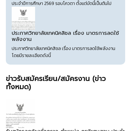
ประจำปีการศึกษา 2569
รอบโควตา
ตั้งแต่บัดนี้เป็นต้นไป
ประกาศวิทยาลัยเทคนิคสิชล เรื่อง มาตรการลดใช้
พลังงาน
ประกาศวิทยาลัยเทคนิคสิชล เรื่อง มาตรการลดใช้พลังงาน
โดยมีรายละเอียดดังนี้
ข่าวรับสมัครเรียน/สมัครงาน (
ข่าว
ทั้งหมด
)