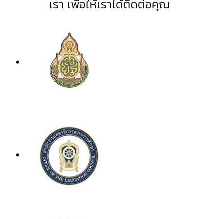
เรา เพื่อให้เราได้ติดต่อคุณ