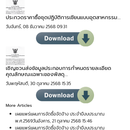
ประกวดราคาซื้อชุดปฏิบัติการเขียนแบบอุตสาหกรรม...
วันจันทร์, 08 ธันวาคม 2568 09:31
เชิญชวนส่งข้อมูลประกอบการกำหนดรายละเอียด
คุณลักษณะเฉพาะของพัสดุ...
วันพฤหัสบดี, 30 ตุลาคม 2568 15:35
More Articles
เผยแพร่แผนการจัดซื้อจัดจ้าง ประจำปีงบประมาณ
พ.ศ.2569
วันอังคาร, 21 ตุลาคม 2568 15:46
เผยแพร่แผนการจัดซื้อจัดจ้าง ประจำปีงบประมาณ