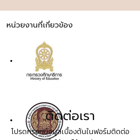
หน่วยงานที่เกี่ยวข้อง
ติดต่อเรา
โปรดกรอกข้อมูลเบื้องต้นในฟอร์มติดต่อ