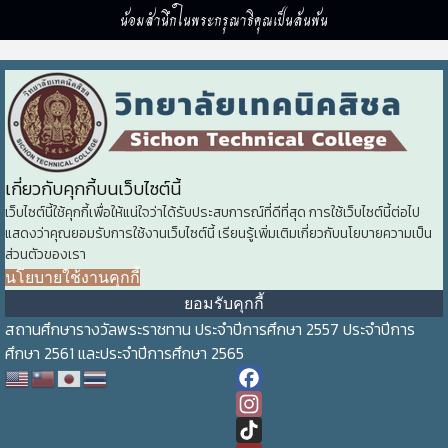
น้อมสำนึกในพระกรุณาธิคุณเป็นล้นพ้น
เกี่ยวกับคุกกี้บนเว็บไซต์นี้
เว็บไซต์นี้ใช้คุกกี้เพื่อให้แน่ใจว่าได้รับประสบการณ์ที่ดีที่สุด การใช้เว็บไซต์นี้ต่อไป
แสดงว่าคุณยอมรับการใช้งานเว็บไซต์นี้ เรียนรู้เพิ่มเติมเกี่ยวกับนโยบายความเป็น
ส่วนตัวของเรา
นโยบายใช้งานคุกกี้
ยอมรับคุกกี้
สถานศึกษารางวัลพระราชทาน ประจำปีการศึกษา 2557 ประจำปีการ
ศึกษา 2561 และประจำปีการศึกษา 2565
Facebook
Instagram