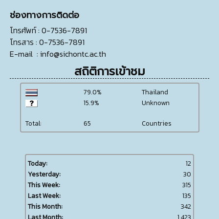
ช่องทางการติดต่อ
โทรศัพท์
: 0-7536-7891
โทรสาร
: 0-7536-7891
E-mail
:
info@sichontc.ac.th
สถิติการเข้าชม
79.0%
Thailand
15.9%
Unknown
Total:
65
Countries
Today:
12
Yesterday:
30
This Week:
315
Last Week:
135
This Month:
342
Last Month:
1,423