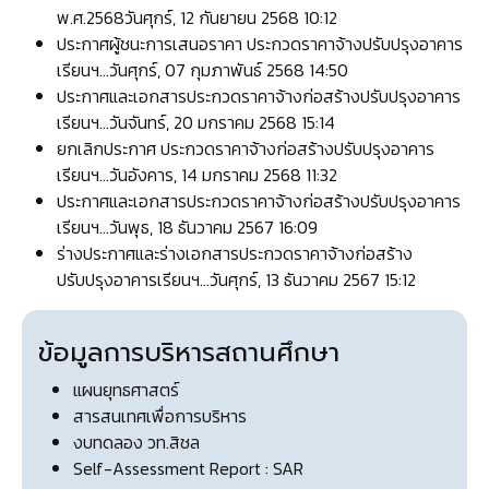
พ.ศ.2568
วันศุกร์, 12 กันยายน 2568 10:12
ประกาศผู้ชนะการเสนอราคา ประกวดราคาจ้างปรับปรุงอาคาร
เรียนฯ...
วันศุกร์, 07 กุมภาพันธ์ 2568 14:50
ประกาศและเอกสารประกวดราคาจ้างก่อสร้างปรับปรุงอาคาร
เรียนฯ...
วันจันทร์, 20 มกราคม 2568 15:14
ยกเลิกประกาศ ประกวดราคาจ้างก่อสร้างปรับปรุงอาคาร
เรียนฯ...
วันอังคาร, 14 มกราคม 2568 11:32
ประกาศและเอกสารประกวดราคาจ้างก่อสร้างปรับปรุงอาคาร
เรียนฯ...
วันพุธ, 18 ธันวาคม 2567 16:09
ร่างประกาศและร่างเอกสารประกวดราคาจ้างก่อสร้าง
ปรับปรุงอาคารเรียนฯ...
วันศุกร์, 13 ธันวาคม 2567 15:12
ข้อมูลการบริหารสถานศึกษา
แผนยุทธศาสตร์
สารสนเทศเพื่อการบริหาร
งบทดลอง วท.สิชล
Self-Assessment Report : SAR