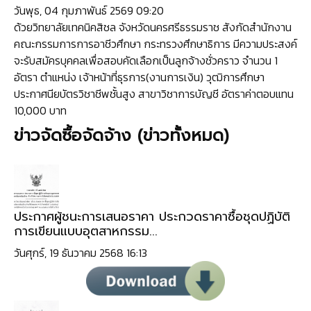
วันพุธ, 04 กุมภาพันธ์ 2569 09:20
ด้วยวิทยาลัยเทคนิคสิชล จังหวัดนครศรีธรรมราช สังกัดสำนักงาน
คณะกรรมการการอาชีวศึกษา กระทรวงศึกษาธิการ มีความประสงค์
จะรับสมัครบุคคลเพื่อสอบคัดเลือกเป็นลูกจ้างชั่วคราว จำนวน 1
อัตรา ตำแหน่ง เจ้าหน้าที่ธุรการ(งานการเงิน) วุฒิการศึกษา
ประกาศนียบัตรวิชาชีพชั้นสูง สาขาวิชาการบัญชี อัตราค่าตอบแทน
10,000 บาท
ข่าวจัดซื้อจัดจ้าง (
ข่าวทั้งหมด
)
ประกาศผู้ชนะการเสนอราคา ประกวดราคาซื้อชุดปฏิบัติ
การเขียนแบบอุตสาหกรรม...
วันศุกร์, 19 ธันวาคม 2568 16:13