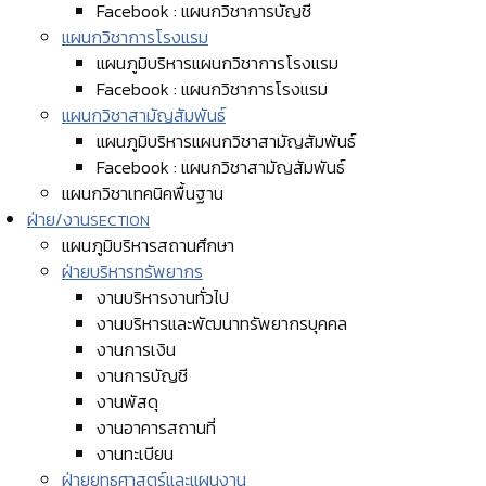
Facebook : แผนกวิชาการบัญชี
แผนกวิชาการโรงแรม
แผนภูมิบริหารแผนกวิชาการโรงแรม
Facebook : แผนกวิชาการโรงแรม
แผนกวิชาสามัญสัมพันธ์
แผนภูมิบริหารแผนกวิชาสามัญสัมพันธ์
Facebook : แผนกวิชาสามัญสัมพันธ์
แผนกวิชาเทคนิคพื้นฐาน
ฝ่าย/งาน
SECTION
แผนภูมิบริหารสถานศึกษา
ฝ่ายบริหารทรัพยากร
งานบริหารงานทั่วไป
งานบริหารและพัฒนาทรัพยากรบุคคล
งานการเงิน
งานการบัญชี
งานพัสดุ
งานอาคารสถานที่
งานทะเบียน
ฝ่ายยุทธศาสตร์และแผนงาน