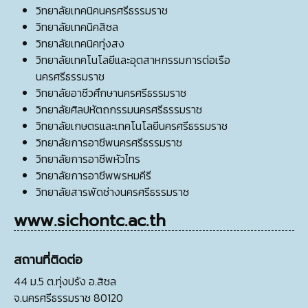
วิทยาลัยเทคนิคนครศรีธรรมราช
วิทยาลัยเทคนิคสิชล
วิทยาลัยเทคนิคทุ่งสง
วิทยาลัยเทคโนโลยีและอุตสาหกรรมการต่อเรือ
นครศรีธรรมราช
วิทยาลัยอาชีวศึกษานครศรีธรรมราช
วิทยาลัยศิลปหัตถกรรมนครศรีธรรมราช
วิทยาลัยเกษตรและเทคโนโลยีนครศรีธรรมราช
วิทยาลัยการอาชีพนครศรีธรรมราช
วิทยาลัยการอาชีพหัวไทร
วิทยาลัยการอาชีพพรหมคีรี
วิทยาลัยสารพัดช่างนครศรีธรรมราช
www.sichontc.ac.th
สถานที่ติดต่อ
44 ม.5 ต.ทุ่งปรัง อ.สิชล
จ.นครศรีธรรมราช 80120