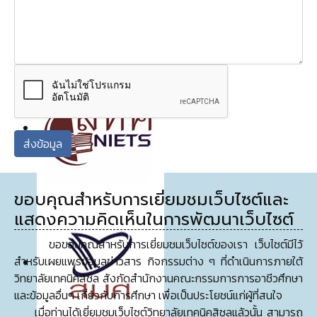
ส่งข้อมูล
ขอบคุณสำหรับการเยี่ยมชมเว็บไซต์และ
แสดงความคิดเห็นในการพัฒนาเว็บไซต์
ขอขอบคุณสำหรับการเยี่ยมชมเว็บไซต์ของเรา เว็บไซต์มีไว้
สำหรับเผยแพร่ข้อมูลข่าวสาร กิจกรรมต่าง ๆ ที่ดำเนินการภายใต้
วิทยาลัยเทคนิคสิชล สังกัดสำนักงานคณะกรรมการการอาชีวศึกษา
และข้อมูลอื่นๆ เกี่ยวกับการศึกษา เพื่อเป็นประโยชน์แก่ผู้ที่สนใจ
เมื่อท่านได้เยี่ยมชมเว็บไซต์วิทยาลัยเทคนิคสิชลแล้วนั้น สามารถ