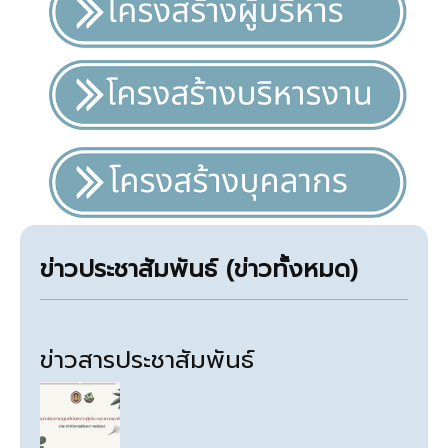
ข่าวประชาสัมพันธ์ (
ข่าวทั้งหมด
)
ข่าวสารประชาสัมพันธ์