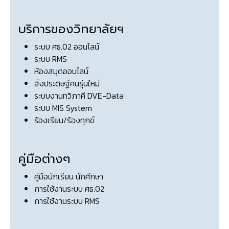
บริการของวิทยาลัยฯ
ระบบ ศธ.02 ออนไลน์
ระบบ RMS
ห้องสมุดออนไลน์
สิ่งประดิษฐ์คนรุ่นใหม่
ระบบงานทวิภาคี DVE-Data
ระบบ MIS System
ร้องเรียน/ร้องทุกข์
คู่มือต่างๆ
คู่มือนักเรียน นักศึกษา
การใช้งานระบบ ศธ.02
การใช้งานระบบ RMS