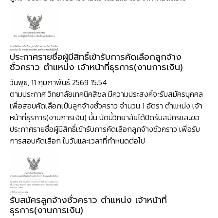
ประกาศรายชื่อผู้มีสิทธิ์เข้ารับการคัดเลือกลูกจ้าง
ชั่วคราว ตำแหน่ง เจ้าหน้าที่ธุรการ(งานการเงิน)
วันพุธ, 11 กุมภาพันธ์ 2569 15:54
ตามประกาศ วิทยาลัยเทคนิคสิชล มีความประสงค์จะรับสมัครบุคคล
เพื่อสอบคัดเลือกเป็นลูกจ้างชั่วคราว จำนวน 1 อัตรา ตำแหน่ง เจ้า
หน้าที่ธุรการ(งานการเงิน) นั้น บัดนี้วิทยาลัยได้ปิดรับสมัครและขอ
ประกาศรายชื่อผู้มีสิทธิ์เข้ารับการคัดเลือกลูกจ้างชั่วคราว เพื่อรับ
การสอบคัดเลือก ในวันและเวลาที่กำหนดต่อไป
รับสมัครลูกจ้างชั่วคราว ตำแหน่ง เจ้าหน้าที่
ธุรการ(งานการเงิน)