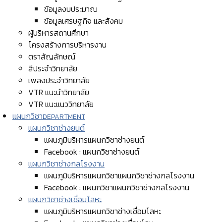
ข้อมูลงบประมาณ
ข้อมูลเศรษฐกิจ และสังคม
ผู้บริหารสถานศึกษา
โครงสร้างการบริหารงาน
ตราสัญลักษณ์
สีประจำวิทยาลัย
เพลงประจำวิทยาลัย
VTR แนะนำวิทยาลัย
VTR แนะแนววิทยาลัย
แผนกวิชา
DEPARTMENT
แผนกวิชาช่างยนต์
แผนภูมิบริหารแผนกวิชาช่างยนต์
Facebook : แผนกวิชาช่างยนต์
แผนกวิชาช่างกลโรงงาน
แผนภูมิบริหารแผนกวิชาแผนกวิชาช่างกลโรงงาน
Facebook : แผนกวิชาแผนกวิชาช่างกลโรงงาน
แผนกวิชาช่างเชื่อมโลหะ
แผนภูมิบริหารแผนกวิชาช่างเชื่อมโลหะ