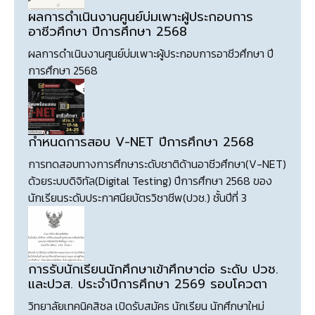
ผลการดำเนินงานศูนย์บ่มเพาะผู้ประกอบการ
อาชีวศึกษา ปีการศึกษา 2568
ผลการดำเนินงานศูนย์บ่มเพาะผู้ประกอบการอาชีวศึกษา ปี
การศึกษา 2568
กำหนดการสอบ V-NET ปีการศึกษา 2568
การทดสอบทางการศึกษาระดับชาติด้านอาชีวศึกษา(V-NET)
ด้วยระบบดิจิทัล(Digital Testing) ปีการศึกษา 2568 ของ
นักเรียนระดับประกาศนียบัตรวิชาชีพ(ปวช.) ชั้นปีที่ 3
การรับนักเรียนนักศึกษาเข้าศึกษาต่อ ระดับ ปวช.
และปวส. ประจำปีการศึกษา 2569 รอบโควตา
วิทยาลัยเทคนิคสิชล เปิดรับสมัคร นักเรียน นักศึกษาใหม่